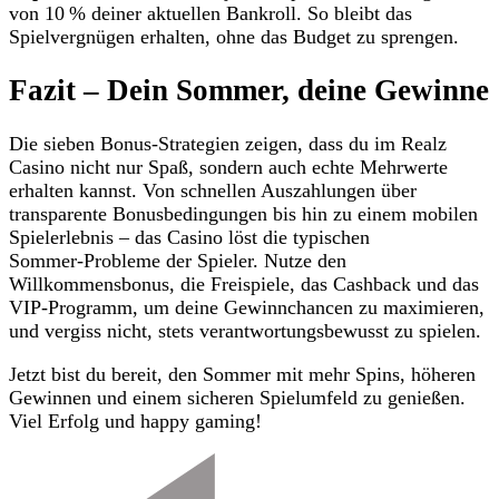
von 10 % deiner aktuellen Bankroll. So bleibt das
Spielvergnügen erhalten, ohne das Budget zu sprengen.
Fazit – Dein Sommer, deine Gewinne
Die sieben Bonus‑Strategien zeigen, dass du im Realz
Casino nicht nur Spaß, sondern auch echte Mehrwerte
erhalten kannst. Von schnellen Auszahlungen über
transparente Bonusbedingungen bis hin zu einem mobilen
Spielerlebnis – das Casino löst die typischen
Sommer‑Probleme der Spieler. Nutze den
Willkommensbonus, die Freispiele, das Cashback und das
VIP‑Programm, um deine Gewinnchancen zu maximieren,
und vergiss nicht, stets verantwortungsbewusst zu spielen.
Jetzt bist du bereit, den Sommer mit mehr Spins, höheren
Gewinnen und einem sicheren Spielumfeld zu genießen.
Viel Erfolg und happy gaming!
Post