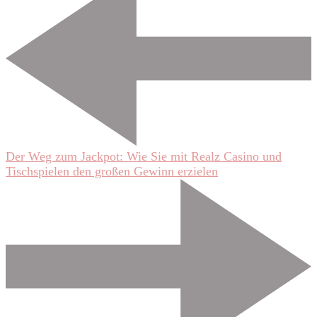
Navigation
Der Weg zum Jackpot: Wie Sie mit Realz Casino und
Tischspielen den großen Gewinn erzielen