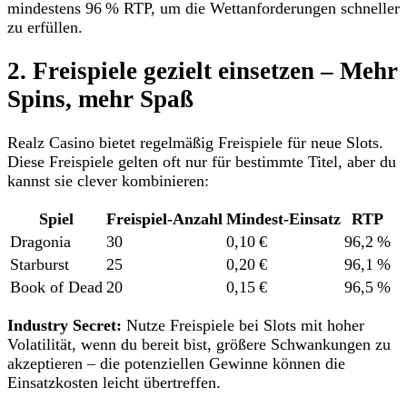
mindestens 96 % RTP, um die Wettanforderungen schneller
zu erfüllen.
2. Freispiele gezielt einsetzen – Mehr
Spins, mehr Spaß
Realz Casino bietet regelmäßig Freispiele für neue Slots.
Diese Freispiele gelten oft nur für bestimmte Titel, aber du
kannst sie clever kombinieren:
Spiel
Freispiel‑Anzahl
Mindest‑Einsatz
RTP
Dragonia
30
0,10 €
96,2 %
Starburst
25
0,20 €
96,1 %
Book of Dead
20
0,15 €
96,5 %
Industry Secret:
Nutze Freispiele bei Slots mit hoher
Volatilität, wenn du bereit bist, größere Schwankungen zu
akzeptieren – die potenziellen Gewinne können die
Einsatzkosten leicht übertreffen.