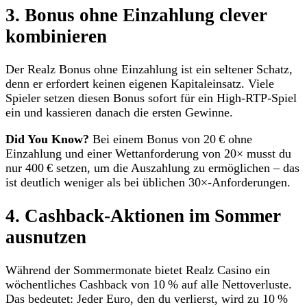
3. Bonus ohne Einzahlung clever
kombinieren
Der Realz Bonus ohne Einzahlung ist ein seltener Schatz,
denn er erfordert keinen eigenen Kapitaleinsatz. Viele
Spieler setzen diesen Bonus sofort für ein High‑RTP‑Spiel
ein und kassieren danach die ersten Gewinne.
Did You Know?
Bei einem Bonus von 20 € ohne
Einzahlung und einer Wettanforderung von 20× musst du
nur 400 € setzen, um die Auszahlung zu ermöglichen – das
ist deutlich weniger als bei üblichen 30×‑Anforderungen.
4. Cashback‑Aktionen im Sommer
ausnutzen
Während der Sommermonate bietet Realz Casino ein
wöchentliches Cashback von 10 % auf alle Nettoverluste.
Das bedeutet: Jeder Euro, den du verlierst, wird zu 10 %