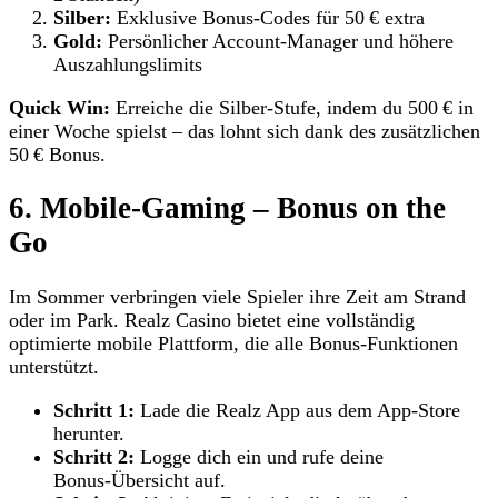
Silber:
Exklusive Bonus‑Codes für 50 € extra
Gold:
Persönlicher Account‑Manager und höhere
Auszahlungslimits
Quick Win:
Erreiche die Silber‑Stufe, indem du 500 € in
einer Woche spielst – das lohnt sich dank des zusätzlichen
50 € Bonus.
6. Mobile‑Gaming – Bonus on the
Go
Im Sommer verbringen viele Spieler ihre Zeit am Strand
oder im Park. Realz Casino bietet eine vollständig
optimierte mobile Plattform, die alle Bonus‑Funktionen
unterstützt.
Schritt 1:
Lade die Realz App aus dem App‑Store
herunter.
Schritt 2:
Logge dich ein und rufe deine
Bonus‑Übersicht auf.