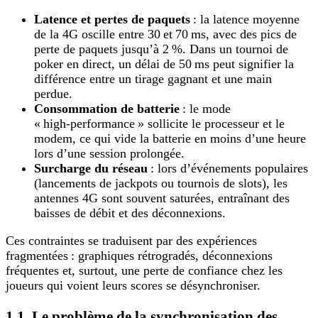
Latence et pertes de paquets
: la latence moyenne
de la 4G oscille entre 30 et 70 ms, avec des pics de
perte de paquets jusqu’à 2 %. Dans un tournoi de
poker en direct, un délai de 50 ms peut signifier la
différence entre un tirage gagnant et une main
perdue.
Consommation de batterie
: le mode
« high‑performance » sollicite le processeur et le
modem, ce qui vide la batterie en moins d’une heure
lors d’une session prolongée.
Surcharge du réseau
: lors d’événements populaires
(lancements de jackpots ou tournois de slots), les
antennes 4G sont souvent saturées, entraînant des
baisses de débit et des déconnexions.
Ces contraintes se traduisent par des expériences
fragmentées : graphiques rétrogradés, déconnexions
fréquentes et, surtout, une perte de confiance chez les
joueurs qui voient leurs scores se désynchroniser.
1.1. Le problème de la synchronisation des