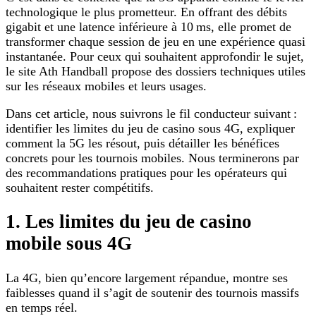
technologique le plus prometteur. En offrant des débits
gigabit et une latence inférieure à 10 ms, elle promet de
transformer chaque session de jeu en une expérience quasi
instantanée. Pour ceux qui souhaitent approfondir le sujet,
le site Ath Handball propose des dossiers techniques utiles
sur les réseaux mobiles et leurs usages.
Dans cet article, nous suivrons le fil conducteur suivant :
identifier les limites du jeu de casino sous 4G, expliquer
comment la 5G les résout, puis détailler les bénéfices
concrets pour les tournois mobiles. Nous terminerons par
des recommandations pratiques pour les opérateurs qui
souhaitent rester compétitifs.
1. Les limites du jeu de casino
mobile sous 4G
La 4G, bien qu’encore largement répandue, montre ses
faiblesses quand il s’agit de soutenir des tournois massifs
en temps réel.