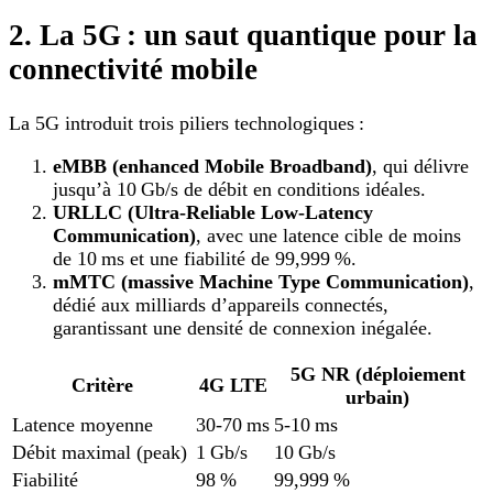
2. La 5G : un saut quantique pour la
connectivité mobile
La 5G introduit trois piliers technologiques :
eMBB (enhanced Mobile Broadband)
, qui délivre
jusqu’à 10 Gb/s de débit en conditions idéales.
URLLC (Ultra‑Reliable Low‑Latency
Communication)
, avec une latence cible de moins
de 10 ms et une fiabilité de 99,999 %.
mMTC (massive Machine Type Communication)
,
dédié aux milliards d’appareils connectés,
garantissant une densité de connexion inégalée.
5G NR (déploiement
Critère
4G LTE
urbain)
Latence moyenne
30‑70 ms
5‑10 ms
Débit maximal (peak)
1 Gb/s
10 Gb/s
Fiabilité
98 %
99,999 %