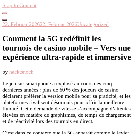
Skip to Content
Hacken Häckseln Düngen
22. Februar 2026
22. Februar 2026
Uncategorized
Comment la 5G redéfinit les
tournois de casino mobile – Vers une
expérience ultra‑rapide et immersive
by
hacktsnoch
Le jeu sur smartphone a explosé au cours des cinq
dernières années : plus de 60 % des joueurs de casino
déclarent préférer la version mobile pour sa praticité, et les
plateformes rivalisent désormais pour offrir la meilleure
fluidité. Cette demande de vitesse s’accompagne d’attentes
élevées en matière de graphismes, de temps de chargement
et de réactivité lors des tournois en direct.
C’est dans ce contexte que la 5G apparaît comme le levier