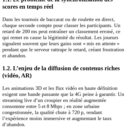
scores en temps réel
Dans les tournois de baccarat ou de roulette en direct,
chaque seconde compte pour classer les participants. Un
retard de 200 ms peut entraîner un classement erroné, ce
qui remet en cause la légitimité du résultat. Les joueurs
signalent souvent que leurs gains sont « mis en attente »
pendant que le serveur rattrape le retard, créant frustration
et abandon.
1.2. L’enjeu de la diffusion de contenus riches
(vidéo, AR)
Les animations 3D et les flux vidéo en haute définition
exigent une bande passante que la 4G peine à garantir. Un
streaming live d’un croupier en réalité augmentée
consomme entre 5 et 8 Mbps ; en zone urbaine
congestionnée, la qualité chute à 720 p, rendant
l’expérience moins immersive et augmentant le taux
d’abandon.