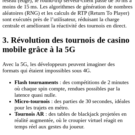
réseau (edge), le round‑trip serveur‑client passe de 50 ms à
moins de 15 ms. Les algorithmes de génération de nombres
aléatoires (RNG) et les calculs de RTP (Return To Player)
sont exécutés près de l’utilisateur, réduisant la charge
centrale et améliorant la réactivité des tournois en direct.
3. Révolution des tournois de casino
mobile grâce à la 5G
Avec la 5G, les développeurs peuvent imaginer des
formats qui étaient impossibles sous 4G.
Flash tournaments
: des compétitions de 2 minutes
où chaque spin compte, rendues possibles par la
latence quasi nulle.
Micro‑tournois
: des parties de 30 secondes, idéales
pour les trajets en métro.
Tournois AR
: des tables de blackjack projetées en
réalité augmentée, où le croupier virtuel réagit en
temps réel aux gestes du joueur.