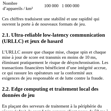
Nombre
100 000
1 000 000
d’appareils / km²
Ces chiffres traduisent une stabilité et une rapidité qui
ouvrent la porte à de nouveaux formats de jeu.
2.1. Ultra‑reliable low‑latency communication
(URLLC) et jeux de hasard
L’URLLC assure que chaque mise, chaque spin et chaque
mise à jour de score est transmis en moins de 10 ms,
éliminant pratiquement le risque de désynchronisation. Les
transactions financières bénéficient d’une intégrité accrue,
ce qui rassure les opérateurs sur la conformité aux
exigences de jeu responsable et de lutte contre la fraude.
2.2. Edge computing et traitement local des
données de jeu
En plaçant des serveurs de traitement à la périphérie du