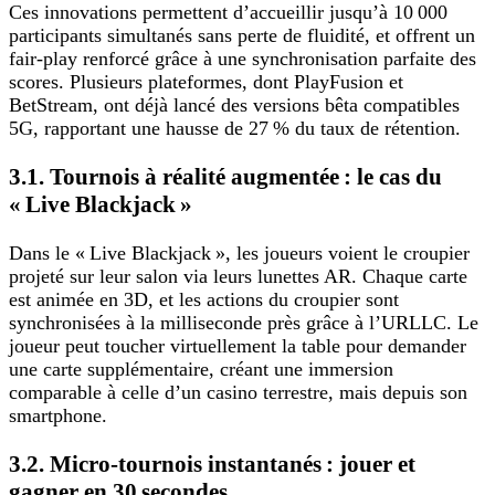
Ces innovations permettent d’accueillir jusqu’à 10 000
participants simultanés sans perte de fluidité, et offrent un
fair‑play renforcé grâce à une synchronisation parfaite des
scores. Plusieurs plateformes, dont PlayFusion et
BetStream, ont déjà lancé des versions bêta compatibles
5G, rapportant une hausse de 27 % du taux de rétention.
3.1. Tournois à réalité augmentée : le cas du
« Live Blackjack »
Dans le « Live Blackjack », les joueurs voient le croupier
projeté sur leur salon via leurs lunettes AR. Chaque carte
est animée en 3D, et les actions du croupier sont
synchronisées à la milliseconde près grâce à l’URLLC. Le
joueur peut toucher virtuellement la table pour demander
une carte supplémentaire, créant une immersion
comparable à celle d’un casino terrestre, mais depuis son
smartphone.
3.2. Micro‑tournois instantanés : jouer et
gagner en 30 secondes