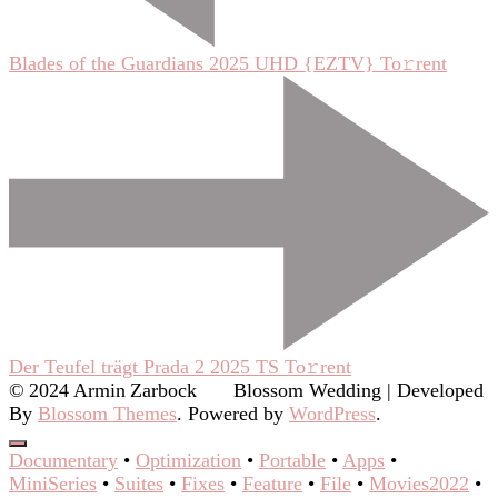
Blades of the Guardians 2025 UHD {EZTV} To𝚛rent
Der Teufel trägt Prada 2 2025 TS To𝚛rent
© 2024 Armin Zarbock
Blossom Wedding | Developed
By
Blossom Themes
. Powered by
WordPress
.
Documentary
•
Optimization
•
Portable
•
Apps
•
MiniSeries
•
Suites
•
Fixes
•
Feature
•
File
•
Movies2022
•