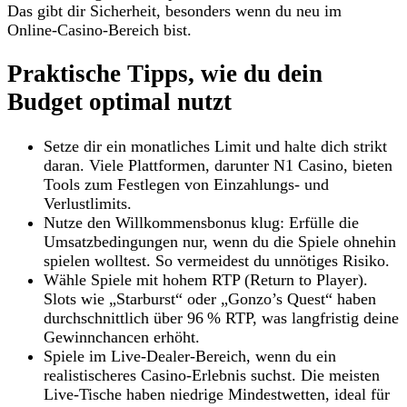
Das gibt dir Sicherheit, besonders wenn du neu im
Online‑Casino‑Bereich bist.
Praktische Tipps, wie du dein
Budget optimal nutzt
Setze dir ein monatliches Limit und halte dich strikt
daran. Viele Plattformen, darunter N1 Casino, bieten
Tools zum Festlegen von Einzahlungs‑ und
Verlustlimits.
Nutze den Willkommensbonus klug: Erfülle die
Umsatzbedingungen nur, wenn du die Spiele ohnehin
spielen wolltest. So vermeidest du unnötiges Risiko.
Wähle Spiele mit hohem RTP (Return to Player).
Slots wie „Starburst“ oder „Gonzo’s Quest“ haben
durchschnittlich über 96 % RTP, was langfristig deine
Gewinnchancen erhöht.
Spiele im Live‑Dealer‑Bereich, wenn du ein
realistischeres Casino‑Erlebnis suchst. Die meisten
Live‑Tische haben niedrige Mindestwetten, ideal für