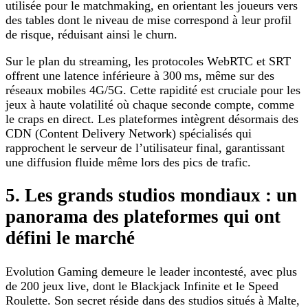
utilisée pour le matchmaking, en orientant les joueurs vers
des tables dont le niveau de mise correspond à leur profil
de risque, réduisant ainsi le churn.
Sur le plan du streaming, les protocoles WebRTC et SRT
offrent une latence inférieure à 300 ms, même sur des
réseaux mobiles 4G/5G. Cette rapidité est cruciale pour les
jeux à haute volatilité où chaque seconde compte, comme
le craps en direct. Les plateformes intègrent désormais des
CDN (Content Delivery Network) spécialisés qui
rapprochent le serveur de l’utilisateur final, garantissant
une diffusion fluide même lors des pics de trafic.
5. Les grands studios mondiaux : un
panorama des plateformes qui ont
défini le marché
Evolution Gaming demeure le leader incontesté, avec plus
de 200 jeux live, dont le Blackjack Infinite et le Speed
Roulette. Son secret réside dans des studios situés à Malte,