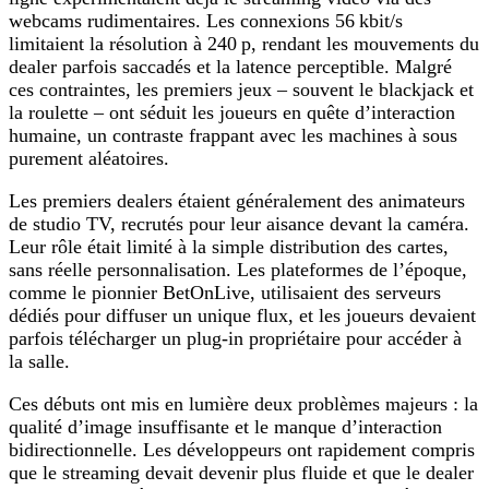
webcams rudimentaires. Les connexions 56 kbit/s
limitaient la résolution à 240 p, rendant les mouvements du
dealer parfois saccadés et la latence perceptible. Malgré
ces contraintes, les premiers jeux – souvent le blackjack et
la roulette – ont séduit les joueurs en quête d’interaction
humaine, un contraste frappant avec les machines à sous
purement aléatoires.
Les premiers dealers étaient généralement des animateurs
de studio TV, recrutés pour leur aisance devant la caméra.
Leur rôle était limité à la simple distribution des cartes,
sans réelle personnalisation. Les plateformes de l’époque,
comme le pionnier BetOnLive, utilisaient des serveurs
dédiés pour diffuser un unique flux, et les joueurs devaient
parfois télécharger un plug‑in propriétaire pour accéder à
la salle.
Ces débuts ont mis en lumière deux problèmes majeurs : la
qualité d’image insuffisante et le manque d’interaction
bidirectionnelle. Les développeurs ont rapidement compris
que le streaming devait devenir plus fluide et que le dealer