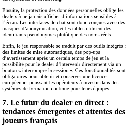
Ensuite, la protection des données personnelles oblige les
dealers à ne jamais afficher d’informations sensibles à
l’écran. Les interfaces de chat sont donc conçues avec des
masques d’anonymisation, et les tables utilisent des
identifiants pseudonymes plutôt que des noms réels.
Enfin, le jeu responsable se traduit par des outils intégrés :
des limites de mise automatiques, des pop‑ups
d’avertissement après un certain temps de jeu et la
possibilité pour le dealer d’intervenir directement via un
bouton « interrompre la session ». Ces fonctionnalités sont
obligatoires pour obtenir et conserver une licence
européenne, poussant les opérateurs à investir dans des
systèmes de formation continue pour leurs équipes.
7. Le futur du dealer en direct :
tendances émergentes et attentes des
joueurs français