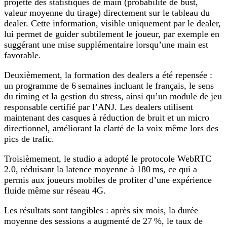
projette des statistiques de main (probabilité de bust,
valeur moyenne du tirage) directement sur le tableau du
dealer. Cette information, visible uniquement par le dealer,
lui permet de guider subtilement le joueur, par exemple en
suggérant une mise supplémentaire lorsqu’une main est
favorable.
Deuxièmement, la formation des dealers a été repensée :
un programme de 6 semaines incluant le français, le sens
du timing et la gestion du stress, ainsi qu’un module de jeu
responsable certifié par l’ANJ. Les dealers utilisent
maintenant des casques à réduction de bruit et un micro
directionnel, améliorant la clarté de la voix même lors des
pics de trafic.
Troisièmement, le studio a adopté le protocole WebRTC
2.0, réduisant la latence moyenne à 180 ms, ce qui a
permis aux joueurs mobiles de profiter d’une expérience
fluide même sur réseau 4G.
Les résultats sont tangibles : après six mois, la durée
moyenne des sessions a augmenté de 27 %, le taux de