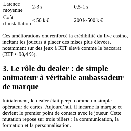
Latence
2‑3 s
0,5‑1 s
moyenne
Coût
< 50 k €
200 k‑500 k €
d’installation
Ces améliorations ont renforcé la crédibilité du live casino,
incitant les joueurs à placer des mises plus élevées,
notamment sur des jeux à RTP élevé comme le baccarat
(RTP ≈ 98,4 %).
3. Le rôle du dealer : de simple
animateur à véritable ambassadeur
de marque
Initialement, le dealer était perçu comme un simple
opérateur de cartes. Aujourd’hui, il incarne la marque et
devient le premier point de contact avec le joueur. Cette
mutation repose sur trois piliers : la communication, la
formation et la personnalisation.