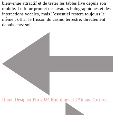
bienvenue attractif et de tester les tables live depuis son
mobile. Le futur promet des avatars holographiques et des
interactions vocales, mais l’essentiel restera toujours le
même : offrir le frisson du casino terrestre, directement
depuis chez soi.
Post
Navigation
Home Designer Pro 2024 Multilingual {Atmos} To𝚛rent