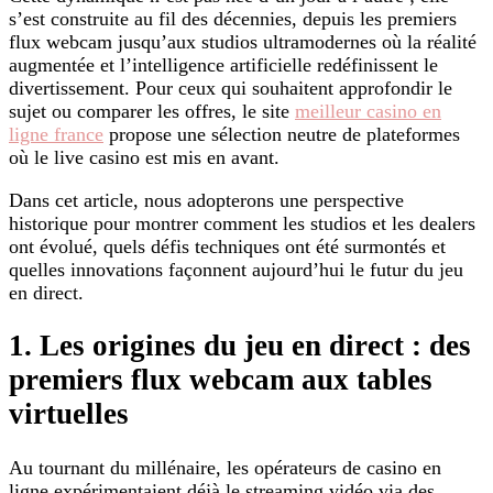
s’est construite au fil des décennies, depuis les premiers
flux webcam jusqu’aux studios ultramodernes où la réalité
augmentée et l’intelligence artificielle redéfinissent le
divertissement. Pour ceux qui souhaitent approfondir le
sujet ou comparer les offres, le site
meilleur casino en
ligne france
propose une sélection neutre de plateformes
où le live casino est mis en avant.
Dans cet article, nous adopterons une perspective
historique pour montrer comment les studios et les dealers
ont évolué, quels défis techniques ont été surmontés et
quelles innovations façonnent aujourd’hui le futur du jeu
en direct.
1. Les origines du jeu en direct : des
premiers flux webcam aux tables
virtuelles
Au tournant du millénaire, les opérateurs de casino en
ligne expérimentaient déjà le streaming vidéo via des