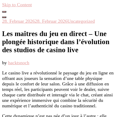
Skip to Content
Hacken Häckseln Düngen
28. Februar 2026
28. Februar 2026
Uncategorized
Les maîtres du jeu en direct – Une
plongée historique dans l’évolution
des studios de casino live
by
hacktsnoch
Le casino live a révolutionné le paysage du jeu en ligne en
offrant aux joueurs la sensation d’une table physique
depuis le confort de leur salon. Grâce à une diffusion en
temps réel, les participants peuvent voir le dealer, suivre
chaque carte distribuée et interagir via le chat, créant ainsi
une expérience immersive qui combine la sécurité du
numérique et l’authenticité du casino traditionnel.
Cette dynamique n’est pas née d’un jour à l’autre ; elle