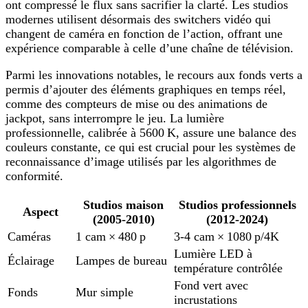
ont compressé le flux sans sacrifier la clarté. Les studios
modernes utilisent désormais des switchers vidéo qui
changent de caméra en fonction de l’action, offrant une
expérience comparable à celle d’une chaîne de télévision.
Parmi les innovations notables, le recours aux fonds verts a
permis d’ajouter des éléments graphiques en temps réel,
comme des compteurs de mise ou des animations de
jackpot, sans interrompre le jeu. La lumière
professionnelle, calibrée à 5600 K, assure une balance des
couleurs constante, ce qui est crucial pour les systèmes de
reconnaissance d’image utilisés par les algorithmes de
conformité.
Studios maison
Studios professionnels
Aspect
(2005‑2010)
(2012‑2024)
Caméras
1 cam × 480 p
3‑4 cam × 1080 p/4K
Lumière LED à
Éclairage
Lampes de bureau
température contrôlée
Fond vert avec
Fonds
Mur simple
incrustations