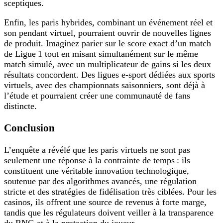
sceptiques.
Enfin, les paris hybrides, combinant un événement réel et
son pendant virtuel, pourraient ouvrir de nouvelles lignes
de produit. Imaginez parier sur le score exact d’un match
de Ligue 1 tout en misant simultanément sur le même
match simulé, avec un multiplicateur de gains si les deux
résultats concordent. Des ligues e‑sport dédiées aux sports
virtuels, avec des championnats saisonniers, sont déjà à
l’étude et pourraient créer une communauté de fans
distincte.
Conclusion
L’enquête a révélé que les paris virtuels ne sont pas
seulement une réponse à la contrainte de temps : ils
constituent une véritable innovation technologique,
soutenue par des algorithmes avancés, une régulation
stricte et des stratégies de fidélisation très ciblées. Pour les
casinos, ils offrent une source de revenus à forte marge,
tandis que les régulateurs doivent veiller à la transparence