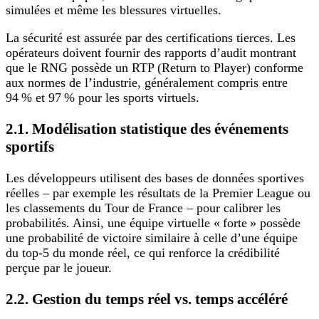
simulées et même les blessures virtuelles.
La sécurité est assurée par des certifications tierces. Les
opérateurs doivent fournir des rapports d’audit montrant
que le RNG possède un RTP (Return to Player) conforme
aux normes de l’industrie, généralement compris entre
94 % et 97 % pour les sports virtuels.
2.1. Modélisation statistique des événements
sportifs
Les développeurs utilisent des bases de données sportives
réelles – par exemple les résultats de la Premier League ou
les classements du Tour de France – pour calibrer les
probabilités. Ainsi, une équipe virtuelle « forte » possède
une probabilité de victoire similaire à celle d’une équipe
du top‑5 du monde réel, ce qui renforce la crédibilité
perçue par le joueur.
2.2. Gestion du temps réel vs. temps accéléré