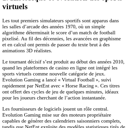
virtuels
Les tout premiers simulateurs sportifs sont apparus dans
les salles d’arcade des années 1970, où un simple
algorithme déterminait le score d’un match de football
pixelisé. Au fil des décennies, les avancées en graphisme
et en calcul ont permis de passer du texte brut à des
animations 3D réalistes.
Le tournant décisif s’est produit au début des années 2010,
quand les plateformes de casino en ligne ont intégré les
sports virtuels comme nouvelle catégorie de jeux.
Evolution Gaming a lancé « Virtual Football », suivi
rapidement par NetEnt avec « Horse Racing ». Ces titres
ont offert des cycles de jeu de quelques minutes, idéaux
pour les joueurs cherchant de l’action instantanée.
Les fournisseurs de logiciels jouent un rôle central.
Evolution Gaming mise sur des moteurs propriétaire
capables de générer des calendriers saisonniers complets,
tandis que NetEnt exploite des modèles statistiques tirés de