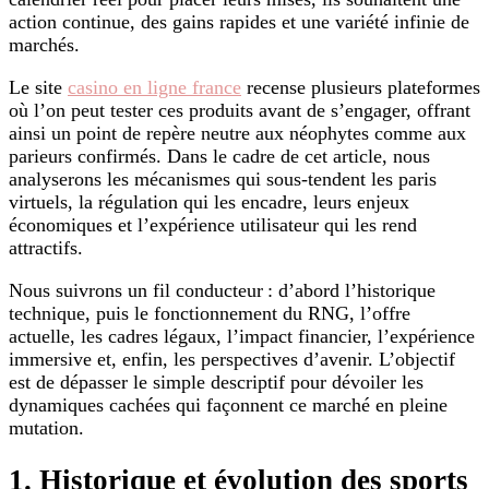
action continue, des gains rapides et une variété infinie de
marchés.
Le site
casino en ligne france
recense plusieurs plateformes
où l’on peut tester ces produits avant de s’engager, offrant
ainsi un point de repère neutre aux néophytes comme aux
parieurs confirmés. Dans le cadre de cet article, nous
analyserons les mécanismes qui sous-tendent les paris
virtuels, la régulation qui les encadre, leurs enjeux
économiques et l’expérience utilisateur qui les rend
attractifs.
Nous suivrons un fil conducteur : d’abord l’historique
technique, puis le fonctionnement du RNG, l’offre
actuelle, les cadres légaux, l’impact financier, l’expérience
immersive et, enfin, les perspectives d’avenir. L’objectif
est de dépasser le simple descriptif pour dévoiler les
dynamiques cachées qui façonnent ce marché en pleine
mutation.
1. Historique et évolution des sports