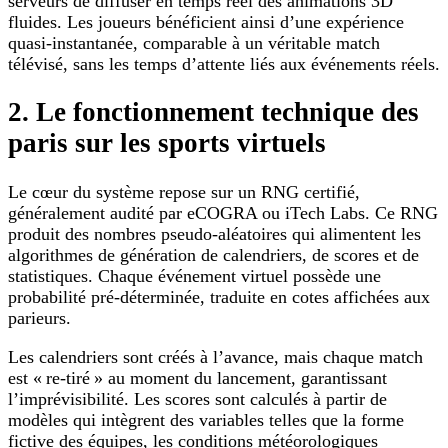
serveurs de diffuser en temps réel des animations 3D
fluides. Les joueurs bénéficient ainsi d’une expérience
quasi‑instantanée, comparable à un véritable match
télévisé, sans les temps d’attente liés aux événements réels.
2. Le fonctionnement technique des
paris sur les sports virtuels
Le cœur du système repose sur un RNG certifié,
généralement audité par eCOGRA ou iTech Labs. Ce RNG
produit des nombres pseudo‑aléatoires qui alimentent les
algorithmes de génération de calendriers, de scores et de
statistiques. Chaque événement virtuel possède une
probabilité pré‑déterminée, traduite en cotes affichées aux
parieurs.
Les calendriers sont créés à l’avance, mais chaque match
est « re‑tiré » au moment du lancement, garantissant
l’imprévisibilité. Les scores sont calculés à partir de
modèles qui intègrent des variables telles que la forme
fictive des équipes, les conditions météorologiques