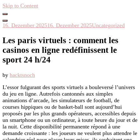
Skip to Content
Hacken Häckseln Düngen
16. Dezember 2025
16. Dezember 2025
Uncategorized
Les paris virtuels : comment les
casinos en ligne redéfinissent le
sport 24 h/24
by
hacktsnoch
L’essor fulgurant des sports virtuels a bouleversé l’univers
du jeu en ligne. Autrefois cantonnés aux simples
animations d’arcade, les simulateurs de football, de
courses hippiques ou de basket‑ball sont aujourd’hui
proposés par les plus grands opérateurs, accessibles depuis
un smartphone ou un ordinateur, à toute heure du jour et de
la nuit. Cette disponibilité permanente répond à une
demande croissante : les joueurs ne veulent plus attendre le
calendrier réel pour placer leurs mises, ils souhaitent une