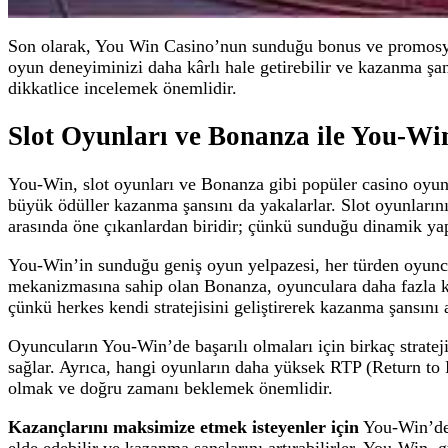
Son olarak, You Win Casino’nun sunduğu bonus ve promosyon 
oyun deneyiminizi daha kârlı hale getirebilir ve kazanma şans
dikkatlice incelemek önemlidir.
Slot Oyunları ve Bonanza ile You-W
You-Win, slot oyunları ve Bonanza gibi popüler casino oyun
büyük ödüller kazanma şansını da yakalarlar. Slot oyunlarını
arasında öne çıkanlardan biridir; çünkü sunduğu dinamik yap
You-Win’in sunduğu geniş oyun yelpazesi, her türden oyunc
mekanizmasına sahip olan Bonanza, oyunculara daha fazla k
çünkü herkes kendi stratejisini geliştirerek kazanma şansını ar
Oyuncuların You-Win’de başarılı olmaları için birkaç strate
sağlar. Ayrıca, hangi oyunların daha yüksek RTP (Return to 
olmak ve doğru zamanı beklemek önemlidir.
Kazançlarını maksimize etmek isteyenler için
You-Win’de 