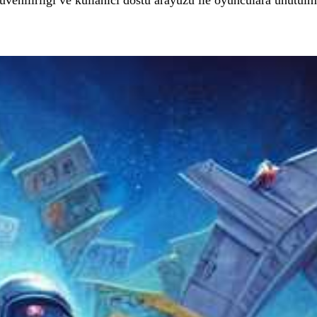
 güvenilirliği ve kullanıcı dostu arayüzü ile oyunculara unutul