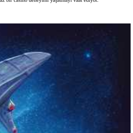
maz bir casino deneyimi yaşatmayı vaat ediyor.