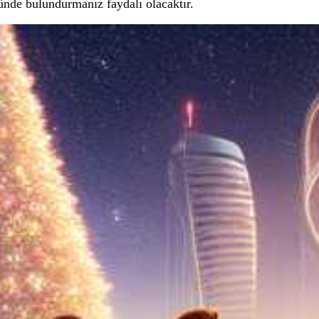
nünde bulundurmanız faydalı olacaktır.