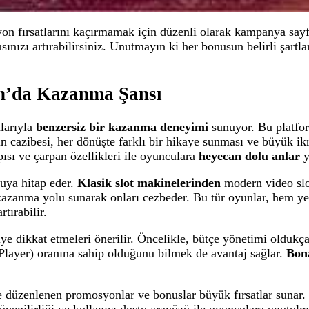
fırsatlarını kaçırmamak için düzenli olarak kampanya sayfas
ınızı artırabilirsiniz. Unutmayın ki her bonusun belirli şartl
in’da Kazanma Şansı
larıyla
benzersiz bir kazanma deneyimi
sunuyor. Bu platfo
n cazibesi, her dönüşte farklı bir hikaye sunması ve büyük ik
ısı ve çarpan özellikleri ile oyunculara
heyecan dolu anlar
y
uya hitap eder.
Klasik slot makinelerinden
modern video slo
azanma yolu sunarak onları cezbeder. Bu tür oyunlar, hem ye
tırabilir.
jiye dikkat etmeleri önerilir. Öncelikle, bütçe yönetimi oldu
Player) oranına sahip olduğunu bilmek de avantaj sağlar.
Bona
düzenlenen promosyonlar ve bonuslar büyük fırsatlar sunar. 