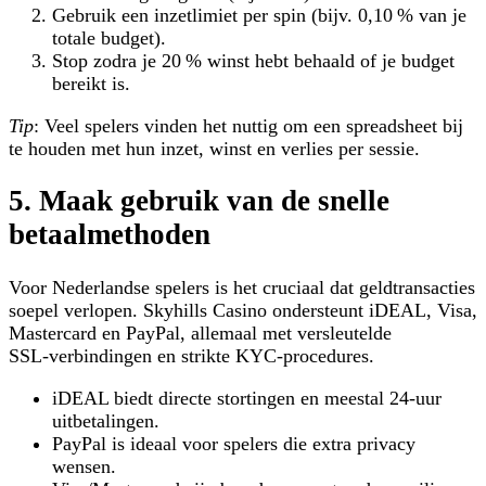
Gebruik een inzetlimiet per spin (bijv. 0,10 % van je
totale budget).
Stop zodra je 20 % winst hebt behaald of je budget
bereikt is.
Tip
: Veel spelers vinden het nuttig om een spreadsheet bij
te houden met hun inzet, winst en verlies per sessie.
5. Maak gebruik van de snelle
betaalmethoden
Voor Nederlandse spelers is het cruciaal dat geldtransacties
soepel verlopen. Skyhills Casino ondersteunt iDEAL, Visa,
Mastercard en PayPal, allemaal met versleutelde
SSL‑verbindingen en strikte KYC‑procedures.
iDEAL biedt directe stortingen en meestal 24‑uur
uitbetalingen.
PayPal is ideaal voor spelers die extra privacy
wensen.