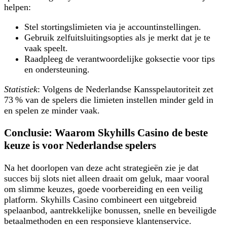
helpen:
Stel stortingslimieten via je accountinstellingen.
Gebruik zelfuitsluitingsopties als je merkt dat je te
vaak speelt.
Raadpleeg de verantwoordelijke goksectie voor tips
en ondersteuning.
Statistiek
: Volgens de Nederlandse Kansspelautoriteit zet
73 % van de spelers die limieten instellen minder geld in
en spelen ze minder vaak.
Conclusie: Waarom Skyhills Casino de beste
keuze is voor Nederlandse spelers
Na het doorlopen van deze acht strategieën zie je dat
succes bij slots niet alleen draait om geluk, maar vooral
om slimme keuzes, goede voorbereiding en een veilig
platform. Skyhills Casino combineert een uitgebreid
spelaanbod, aantrekkelijke bonussen, snelle en beveiligde
betaalmethoden en een responsieve klantenservice.