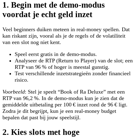
1. Begin met de demo‑modus
voordat je echt geld inzet
Veel beginners duiken meteen in real‑money spellen. Dat
kan riskant zijn, vooral als je de regels of de volatiliteit
van een slot nog niet kent.
Speel eerst gratis in de demo‑modus.
Analyseer de RTP (Return to Player) van de slot; een
RTP van 96 % of hoger is meestal gunstig.
Test verschillende inzetstrategieën zonder financieel
risico.
Voorbeeld
: Stel je speelt “Book of Ra Deluxe” met een
RTP van 96,2 %. In de demo‑modus kun je zien dat de
gemiddelde uitbetaling per 100 € inzet rond de 96 € ligt.
Zodra je dit begrijpt, kun je een real‑money budget
bepalen dat past bij jouw speelstijl.
2. Kies slots met hoge