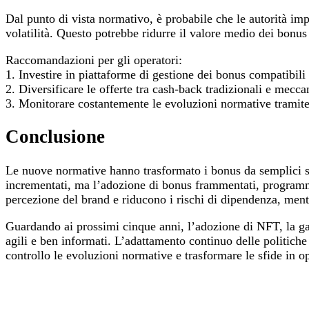
Dal punto di vista normativo, è probabile che le autorità imp
volatilità. Questo potrebbe ridurre il valore medio dei bonus 
Raccomandazioni per gli operatori:
1. Investire in piattaforme di gestione dei bonus compatibili
2. Diversificare le offerte tra cash‑back tradizionali e mecca
3. Monitorare costantemente le evoluzioni normative tramit
Conclusione
Le nuove normative hanno trasformato i bonus da semplici str
incrementati, ma l’adozione di bonus frammentati, programm
percezione del brand e riducono i rischi di dipendenza, men
Guardando ai prossimi cinque anni, l’adozione di NFT, la ga
agili e ben informati. L’adattamento continuo delle politiche
controllo le evoluzioni normative e trasformare le sfide in o
Post
Navigation