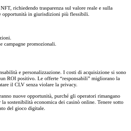
 NFT, richiedendo trasparenza sul valore reale e sulla
opportunità in giurisdizioni più flessibili.
zioni.
 le campagne promozionali.
abilità e personalizzazione. I costi di acquisizione si sono
n ROI positivo. Le offerte “responsabili” migliorano la
tare il CLV senza violare la privacy.
iranno nuove opportunità, purché gli operatori rimangano
 la sostenibilità economica dei casinò online. Tenere sotto
to del gioco digitale.