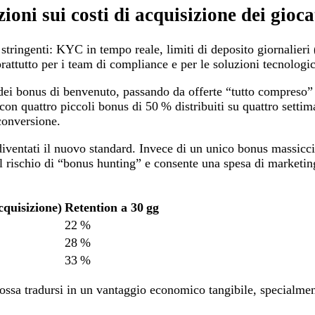
oni sui costi di acquisizione dei gioca
stringenti: KYC in tempo reale, limiti di deposito giornalieri 
rattutto per i team di compliance e per le soluzioni tecnologi
à dei bonus di benvenuto, passando da offerte “tutto compreso
on quattro piccoli bonus di 50 % distribuiti su quattro settima
conversione.
 diventati il nuovo standard. Invece di un unico bonus massic
 il rischio di “bonus hunting” e consente una spesa di marketing
quisizione)
Retention a 30 gg
22 %
28 %
33 %
ossa tradursi in un vantaggio economico tangibile, specialmen