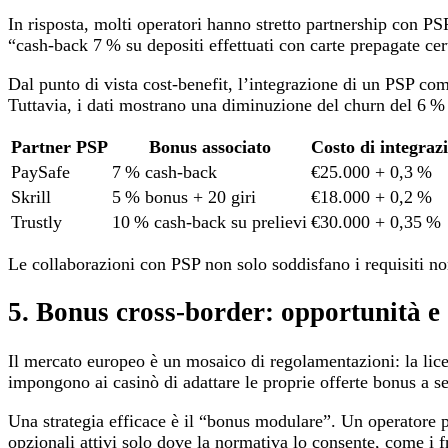
In risposta, molti operatori hanno stretto partnership con P
“cash‑back 7 % su depositi effettuati con carte prepagate cert
Dal punto di vista cost‑benefit, l’integrazione di un PSP c
Tuttavia, i dati mostrano una diminuzione del churn del 6 %
Partner PSP
Bonus associato
Costo di integraz
PaySafe
7 % cash‑back
€25.000 + 0,3 %
Skrill
5 % bonus + 20 giri
€18.000 + 0,2 %
Trustly
10 % cash‑back su prelievi
€30.000 + 0,35 %
Le collaborazioni con PSP non solo soddisfano i requisiti nor
5. Bonus cross‑border: opportunità e o
Il mercato europeo è un mosaico di regolamentazioni: la lic
impongono ai casinò di adattare le proprie offerte bonus a se
Una strategia efficace è il “bonus modulare”. Un operatore p
opzionali attivi solo dove la normativa lo consente, come i f