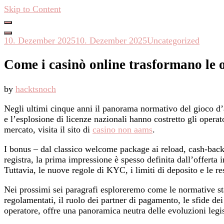
Skip to Content
Hacken Häckseln Düngen
10. Dezember 2025
10. Dezember 2025
Uncategorized
Come i casinò online trasformano le o
by
hacktsnoch
Negli ultimi cinque anni il panorama normativo del gioco d
e l’esplosione di licenze nazionali hanno costretto gli operat
mercato, visita il sito di
casino non aams
.
I bonus – dal classico welcome package ai reload, cash‑back e
registra, la prima impressione è spesso definita dall’offerta 
Tuttavia, le nuove regole di KYC, i limiti di deposito e le r
Nei prossimi sei paragrafi esploreremo come le normative sta
regolamentati, il ruolo dei partner di pagamento, le sfide d
operatore, offre una panoramica neutra delle evoluzioni legis