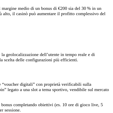
 margine medio di un bonus di €200 sia del 30 % in un
 alto, il casinò può aumentare il profitto complessivo del
la geolocalizzazione dell’utente in tempo reale e di
 scelta delle configurazioni più efficienti.
oucher digitali” con proprietà verificabili sulla
pin” legato a una slot a tema sportivo, vendibile sul mercato
 bonus completando obiettivi (es. 10 ore di gioco live, 5
er sessione.