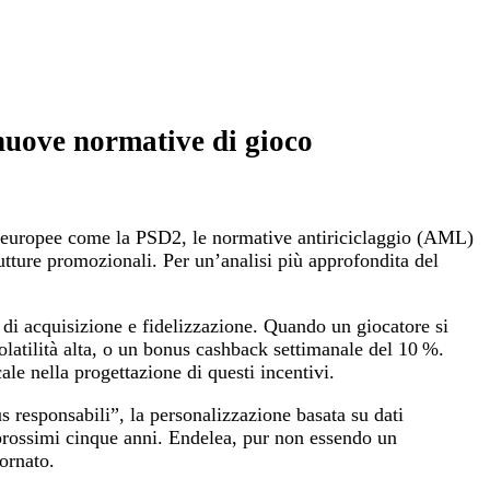
 nuove normative di gioco
ve europee come la PSD2, le normative antiriciclaggio (AML)
trutture promozionali. Per un’analisi più approfondita del
 di acquisizione e fidelizzazione. Quando un giocatore si
volatilità alta, o un bonus cashback settimanale del 10 %.
le nella progettazione di questi incentivi.
s responsabili”, la personalizzazione basata su dati
i prossimi cinque anni. Endelea, pur non essendo un
iornato.