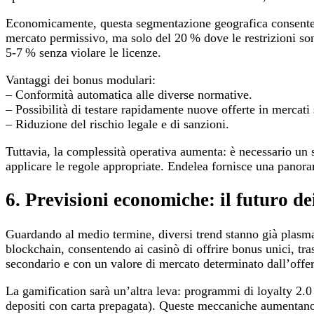
Economicamente, questa segmentazione geografica consente 
mercato permissivo, ma solo del 20 % dove le restrizioni son
5‑7 % senza violare le licenze.
Vantaggi dei bonus modulari:
– Conformità automatica alle diverse normative.
– Possibilità di testare rapidamente nuove offerte in mercati 
– Riduzione del rischio legale e di sanzioni.
Tuttavia, la complessità operativa aumenta: è necessario un 
applicare le regole appropriate. Endelea fornisce una panorami
6. Previsioni economiche: il futuro d
Guardando al medio termine, diversi trend stanno già plasma
blockchain, consentendo ai casinò di offrire bonus unici, tra
secondario e con un valore di mercato determinato dall’offe
La gamification sarà un’altra leva: programmi di loyalty 2.0 
depositi con carta prepagata). Queste meccaniche aumentano