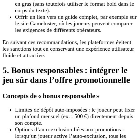
en gras (sans toutefois utiliser le format bold dans le
corps du texte).
Offrir un lien vers un guide complet, par exemple sur
le site Gameluster, où les joueurs peuvent comparer
les exigences de différents opérateurs.
En suivant ces recommandations, les plateformes évitent
les sanctions tout en conservant une expérience utilisateur
fluide et attractive.
5. Bonus responsables : intégrer le
jeu sûr dans l’offre promotionnelle
Concepts de « bonus responsable »
Limites de dépôt auto‑imposées : le joueur peut fixer
un plafond mensuel (ex. : 500 €) directement depuis
son compte.
Options d’auto‑exclusion liées aux promotions :
lorsqu’un joueur active l’auto‑exclusion, tous les