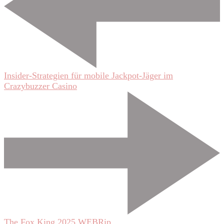
Insider‑Strategien für mobile Jackpot‑Jäger im
Crazybuzzer Casino
The Fox King 2025 WEBRip