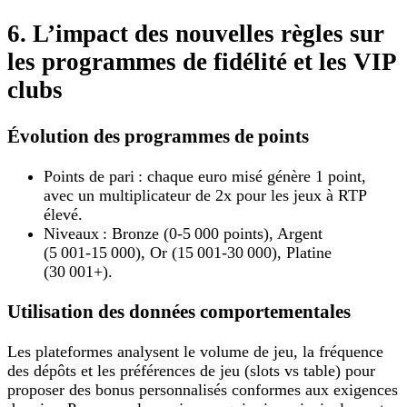
6. L’impact des nouvelles règles sur
les programmes de fidélité et les VIP
clubs
Évolution des programmes de points
Points de pari : chaque euro misé génère 1 point,
avec un multiplicateur de 2x pour les jeux à RTP
élevé.
Niveaux : Bronze (0‑5 000 points), Argent
(5 001‑15 000), Or (15 001‑30 000), Platine
(30 001+).
Utilisation des données comportementales
Les plateformes analysent le volume de jeu, la fréquence
des dépôts et les préférences de jeu (slots vs table) pour
proposer des bonus personnalisés conformes aux exigences