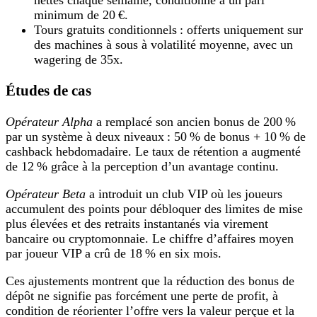
minimum de 20 €.
Tours gratuits conditionnels : offerts uniquement sur
des machines à sous à volatilité moyenne, avec un
wagering de 35x.
Études de cas
Opérateur Alpha
a remplacé son ancien bonus de 200 %
par un système à deux niveaux : 50 % de bonus + 10 % de
cashback hebdomadaire. Le taux de rétention a augmenté
de 12 % grâce à la perception d’un avantage continu.
Opérateur Beta
a introduit un club VIP où les joueurs
accumulent des points pour débloquer des limites de mise
plus élevées et des retraits instantanés via virement
bancaire ou cryptomonnaie. Le chiffre d’affaires moyen
par joueur VIP a crû de 18 % en six mois.
Ces ajustements montrent que la réduction des bonus de
dépôt ne signifie pas forcément une perte de profit, à
condition de réorienter l’offre vers la valeur perçue et la