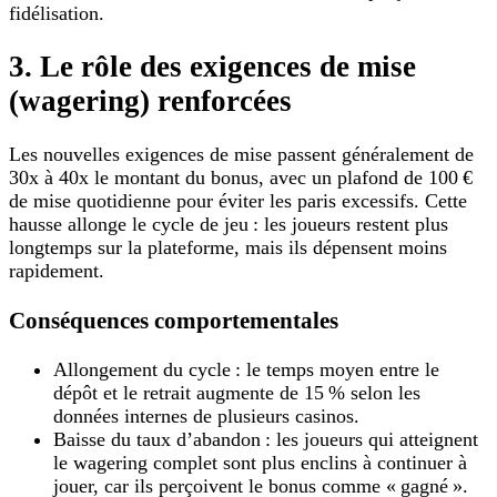
fidélisation.
3. Le rôle des exigences de mise
(wagering) renforcées
Les nouvelles exigences de mise passent généralement de
30x à 40x le montant du bonus, avec un plafond de 100 €
de mise quotidienne pour éviter les paris excessifs. Cette
hausse allonge le cycle de jeu : les joueurs restent plus
longtemps sur la plateforme, mais ils dépensent moins
rapidement.
Conséquences comportementales
Allongement du cycle : le temps moyen entre le
dépôt et le retrait augmente de 15 % selon les
données internes de plusieurs casinos.
Baisse du taux d’abandon : les joueurs qui atteignent
le wagering complet sont plus enclins à continuer à
jouer, car ils perçoivent le bonus comme « gagné ».