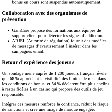
bonus en cours sont suspendus automatiquement.
Collaboration avec des organismes de
prévention
GamCare propose des formations aux équipes de
support client pour détecter les signes d’addiction.
ARJEL (Autorité de régulation) fournit des modèles
de messages d’avertissement à insérer dans les
campagnes email.
Retour d’expérience des joueurs
Un sondage mené auprès de 1 200 joueurs français révèle
que 68 % apprécient la visibilité des limites de mise dans
les conditions de bonus, et 54 % déclarent être plus enclins
à rester fidèles à un casino qui propose des outils de jeu
responsable.
Intégrer ces mesures renforce la confiance, réduit le risque
de sanctions et crée une image de marque engagée.