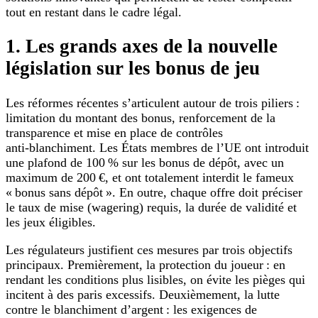
tout en restant dans le cadre légal.
1. Les grands axes de la nouvelle
législation sur les bonus de jeu
Les réformes récentes s’articulent autour de trois piliers :
limitation du montant des bonus, renforcement de la
transparence et mise en place de contrôles
anti‑blanchiment. Les États membres de l’UE ont introduit
une plafond de 100 % sur les bonus de dépôt, avec un
maximum de 200 €, et ont totalement interdit le fameux
« bonus sans dépôt ». En outre, chaque offre doit préciser
le taux de mise (wagering) requis, la durée de validité et
les jeux éligibles.
Les régulateurs justifient ces mesures par trois objectifs
principaux. Premièrement, la protection du joueur : en
rendant les conditions plus lisibles, on évite les pièges qui
incitent à des paris excessifs. Deuxièmement, la lutte
contre le blanchiment d’argent : les exigences de