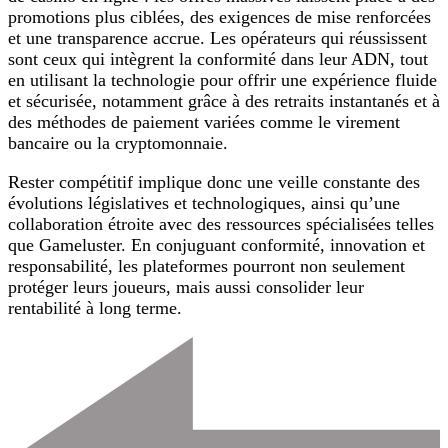
promotions plus ciblées, des exigences de mise renforcées
et une transparence accrue. Les opérateurs qui réussissent
sont ceux qui intègrent la conformité dans leur ADN, tout
en utilisant la technologie pour offrir une expérience fluide
et sécurisée, notamment grâce à des retraits instantanés et à
des méthodes de paiement variées comme le virement
bancaire ou la cryptomonnaie.
Rester compétitif implique donc une veille constante des
évolutions législatives et technologiques, ainsi qu’une
collaboration étroite avec des ressources spécialisées telles
que Gameluster. En conjuguant conformité, innovation et
responsabilité, les plateformes pourront non seulement
protéger leurs joueurs, mais aussi consolider leur
rentabilité à long terme.
Post
Navigation