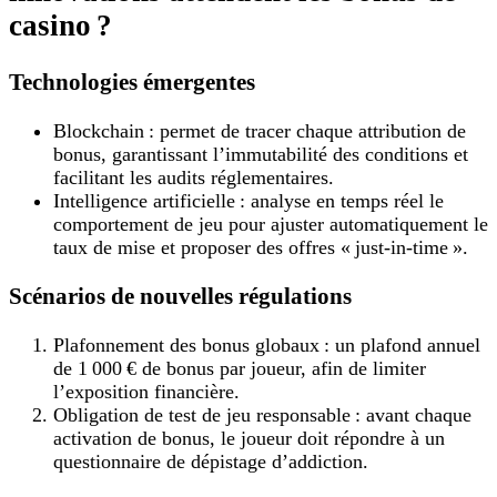
casino ?
Technologies émergentes
Blockchain : permet de tracer chaque attribution de
bonus, garantissant l’immutabilité des conditions et
facilitant les audits réglementaires.
Intelligence artificielle : analyse en temps réel le
comportement de jeu pour ajuster automatiquement le
taux de mise et proposer des offres « just‑in‑time ».
Scénarios de nouvelles régulations
Plafonnement des bonus globaux : un plafond annuel
de 1 000 € de bonus par joueur, afin de limiter
l’exposition financière.
Obligation de test de jeu responsable : avant chaque
activation de bonus, le joueur doit répondre à un
questionnaire de dépistage d’addiction.