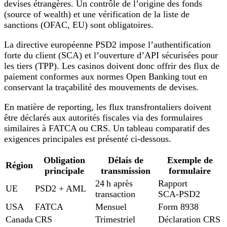
devises étrangères. Un contrôle de l’origine des fonds
(source of wealth) et une vérification de la liste de
sanctions (OFAC, EU) sont obligatoires.
La directive européenne PSD2 impose l’authentification
forte du client (SCA) et l’ouverture d’API sécurisées pour
les tiers (TPP). Les casinos doivent donc offrir des flux de
paiement conformes aux normes Open Banking tout en
conservant la traçabilité des mouvements de devises.
En matière de reporting, les flux transfrontaliers doivent
être déclarés aux autorités fiscales via des formulaires
similaires à FATCA ou CRS. Un tableau comparatif des
exigences principales est présenté ci‑dessous.
Obligation
Délais de
Exemple de
Région
principale
transmission
formulaire
24 h après
Rapport
UE
PSD2 + AML
transaction
SCA‑PSD2
USA
FATCA
Mensuel
Form 8938
Canada
CRS
Trimestriel
Déclaration CRS