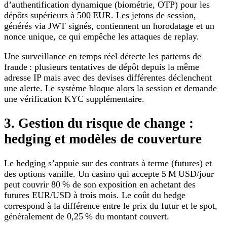
d’authentification dynamique (biométrie, OTP) pour les
dépôts supérieurs à 500 EUR. Les jetons de session,
générés via JWT signés, contiennent un horodatage et un
nonce unique, ce qui empêche les attaques de replay.
Une surveillance en temps réel détecte les patterns de
fraude : plusieurs tentatives de dépôt depuis la même
adresse IP mais avec des devises différentes déclenchent
une alerte. Le système bloque alors la session et demande
une vérification KYC supplémentaire.
3. Gestion du risque de change :
hedging et modèles de couverture
Le hedging s’appuie sur des contrats à terme (futures) et
des options vanille. Un casino qui accepte 5 M USD/jour
peut couvrir 80 % de son exposition en achetant des
futures EUR/USD à trois mois. Le coût du hedge
correspond à la différence entre le prix du futur et le spot,
généralement de 0,25 % du montant couvert.