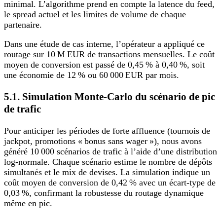
minimal. L’algorithme prend en compte la latence du feed,
le spread actuel et les limites de volume de chaque
partenaire.
Dans une étude de cas interne, l’opérateur a appliqué ce
routage sur 10 M EUR de transactions mensuelles. Le coût
moyen de conversion est passé de 0,45 % à 0,40 %, soit
une économie de 12 % ou 60 000 EUR par mois.
5.1. Simulation Monte‑Carlo du scénario de pic
de trafic
Pour anticiper les périodes de forte affluence (tournois de
jackpot, promotions « bonus sans wager »), nous avons
généré 10 000 scénarios de trafic à l’aide d’une distribution
log‑normale. Chaque scénario estime le nombre de dépôts
simultanés et le mix de devises. La simulation indique un
coût moyen de conversion de 0,42 % avec un écart‑type de
0,03 %, confirmant la robustesse du routage dynamique
même en pic.