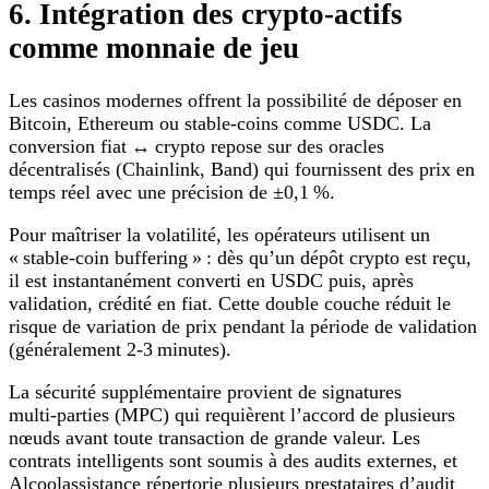
6. Intégration des crypto‑actifs
comme monnaie de jeu
Les casinos modernes offrent la possibilité de déposer en
Bitcoin, Ethereum ou stable‑coins comme USDC. La
conversion fiat ↔ crypto repose sur des oracles
décentralisés (Chainlink, Band) qui fournissent des prix en
temps réel avec une précision de ±0,1 %.
Pour maîtriser la volatilité, les opérateurs utilisent un
« stable‑coin buffering » : dès qu’un dépôt crypto est reçu,
il est instantanément converti en USDC puis, après
validation, crédité en fiat. Cette double couche réduit le
risque de variation de prix pendant la période de validation
(généralement 2‑3 minutes).
La sécurité supplémentaire provient de signatures
multi‑parties (MPC) qui requièrent l’accord de plusieurs
nœuds avant toute transaction de grande valeur. Les
contrats intelligents sont soumis à des audits externes, et
Alcoolassistance répertorie plusieurs prestataires d’audit