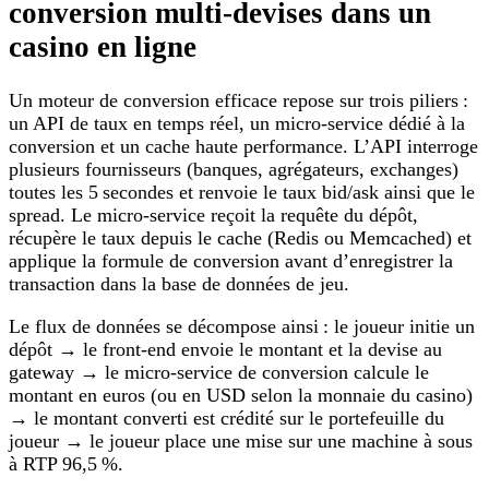
conversion multi‑devises dans un
casino en ligne
Un moteur de conversion efficace repose sur trois piliers :
un API de taux en temps réel, un micro‑service dédié à la
conversion et un cache haute performance. L’API interroge
plusieurs fournisseurs (banques, agrégateurs, exchanges)
toutes les 5 secondes et renvoie le taux bid/ask ainsi que le
spread. Le micro‑service reçoit la requête du dépôt,
récupère le taux depuis le cache (Redis ou Memcached) et
applique la formule de conversion avant d’enregistrer la
transaction dans la base de données de jeu.
Le flux de données se décompose ainsi : le joueur initie un
dépôt → le front‑end envoie le montant et la devise au
gateway → le micro‑service de conversion calcule le
montant en euros (ou en USD selon la monnaie du casino)
→ le montant converti est crédité sur le portefeuille du
joueur → le joueur place une mise sur une machine à sous
à RTP 96,5 %.