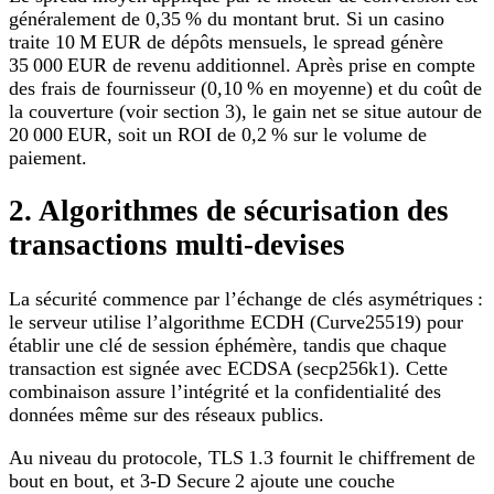
généralement de 0,35 % du montant brut. Si un casino
traite 10 M EUR de dépôts mensuels, le spread génère
35 000 EUR de revenu additionnel. Après prise en compte
des frais de fournisseur (0,10 % en moyenne) et du coût de
la couverture (voir section 3), le gain net se situe autour de
20 000 EUR, soit un ROI de 0,2 % sur le volume de
paiement.
2. Algorithmes de sécurisation des
transactions multi‑devises
La sécurité commence par l’échange de clés asymétriques :
le serveur utilise l’algorithme ECDH (Curve25519) pour
établir une clé de session éphémère, tandis que chaque
transaction est signée avec ECDSA (secp256k1). Cette
combinaison assure l’intégrité et la confidentialité des
données même sur des réseaux publics.
Au niveau du protocole, TLS 1.3 fournit le chiffrement de
bout en bout, et 3‑D Secure 2 ajoute une couche