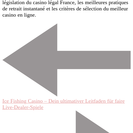
législation du casino légal France, les meilleures pratiques
de retrait instantané et les critères de sélection du meilleur
casino en ligne.
Post
Navigation
Ice Fishing Casino – Dein ultimativer Leitfaden für faire
Live‑Dealer‑Spiele