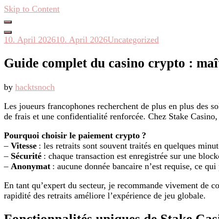
Skip to Content
Hacken Häckseln Düngen
10. April 2026
10. April 2026
Uncategorized
Guide complet du casino crypto : maît
by
hacktsnoch
Les joueurs francophones recherchent de plus en plus des sol
de frais et une confidentialité renforcée. Chez Stake Casino,
Pourquoi choisir le paiement crypto ?
–
Vitesse
: les retraits sont souvent traités en quelques minu
–
Sécurité
: chaque transaction est enregistrée sur une bloc
–
Anonymat
: aucune donnée bancaire n’est requise, ce qui 
En tant qu’expert du secteur, je recommande vivement de com
rapidité des retraits améliore l’expérience de jeu globale.