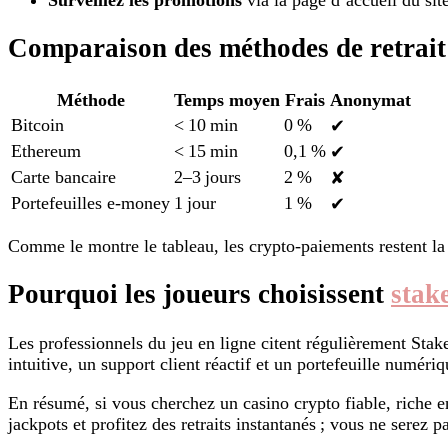
Surveillez les promotions
via la page d’accueil du sit
Comparaison des méthodes de retrait
Méthode
Temps moyen
Frais
Anonymat
Bitcoin
< 10 min
0 %
✔︎
Ethereum
< 15 min
0,1 %
✔︎
Carte bancaire
2–3 jours
2 %
✘
Portefeuilles e‑money
1 jour
1 %
✔︎
Comme le montre le tableau, les crypto‑paiements restent la 
Pourquoi les joueurs choisissent
stake
Les professionnels du jeu en ligne citent régulièrement Stak
intuitive, un support client réactif et un portefeuille numéri
En résumé, si vous cherchez un casino crypto fiable, riche e
jackpots et profitez des retraits instantanés ; vous ne serez p