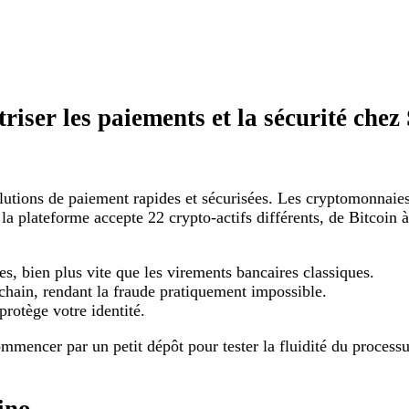
riser les paiements et la sécurité chez
utions de paiement rapides et sécurisées. Les cryptomonnaies 
 la plateforme accepte 22 crypto‑actifs différents, de Bitcoin 
tes, bien plus vite que les virements bancaires classiques.
kchain, rendant la fraude pratiquement impossible.
protège votre identité.
mencer par un petit dépôt pour tester la fluidité du process