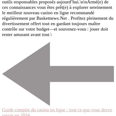
outils responsables proposés aujourd’hui.\n\nArmé(e) de
ces connaissances vous êtes prêt(e) à explorer sereinement
le meilleur nouveau casino en ligne recommandé
régulièrement par Basketnews.Net . Profitez pleinement du
divertissement offert tout en gardant toujours maître
contrôle sur votre budget—et souvenez‑vous : jouer doit
rester amusant avant tout.\
Post
Navigation
Guide complet du casino en ligne : tout ce que vous devez
savoir en 2024