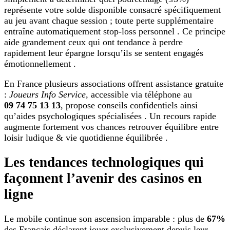
représente votre solde disponible consacré spécifiquement
au jeu avant chaque session ; toute perte supplémentaire
entraîne automatiquement stop‑loss personnel . Ce principe
aide grandement ceux qui ont tendance à perdre
rapidement leur épargne lorsqu’ils se sentent engagés
émotionnellement .
En France plusieurs associations offrent assistance gratuite
:
Joueurs Info Service
, accessible via téléphone au
09 74 75 13 13
, propose conseils confidentiels ainsi
qu’aides psychologiques spécialisées . Un recours rapide
augmente fortement vos chances retrouver équilibre entre
loisir ludique & vie quotidienne équilibrée .
Les tendances technologiques qui
façonnent l’avenir des casinos en
ligne
Le mobile continue son ascension imparable : plus de
67%
des Français déclarent jouer exclusivement depuis leur