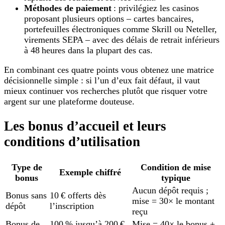
Méthodes de paiement
: privilégiez les casinos
proposant plusieurs options – cartes bancaires,
portefeuilles électroniques comme Skrill ou Neteller,
virements SEPA – avec des délais de retrait inférieurs
à 48 heures dans la plupart des cas.
En combinant ces quatre points vous obtenez une matrice
décisionnelle simple : si l’un d’eux fait défaut, il vaut
mieux continuer vos recherches plutôt que risquer votre
argent sur une plateforme douteuse.
Les bonus d’accueil et leurs
conditions d’utilisation
Type de
Condition de mise
Exemple chiffré
bonus
typique
Aucun dépôt requis ;
Bonus sans
10 € offerts dès
mise = 30× le montant
dépôt
l’inscription
reçu
Bonus de
100 % jusqu’à 200 €
Mise = 40× le bonus +