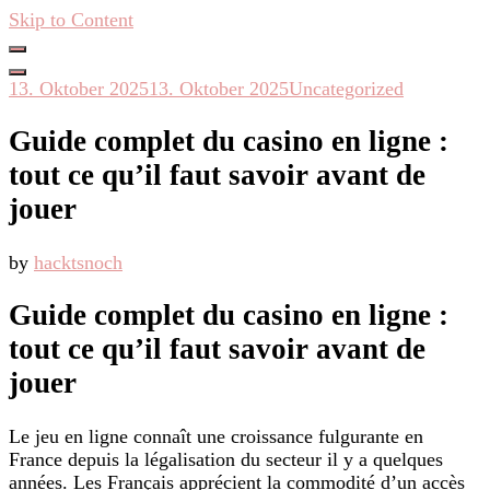
Skip to Content
Hacken Häckseln Düngen
13. Oktober 2025
13. Oktober 2025
Uncategorized
Guide complet du casino en ligne :
tout ce qu’il faut savoir avant de
jouer
by
hacktsnoch
Guide complet du casino en ligne :
tout ce qu’il faut savoir avant de
jouer
Le jeu en ligne connaît une croissance fulgurante en
France depuis la légalisation du secteur il y a quelques
années. Les Français apprécient la commodité d’un accès