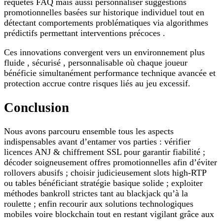
requêtes FAQ mais aussi personnaliser suggestions
promotionnelles basées sur historique individuel tout en
détectant comportements problématiques via algorithmes
prédictifs permettant interventions précoces .
Ces innovations convergent vers un environnement plus
fluide , sécurisé , personnalisable où chaque joueur
bénéficie simultanément performance technique avancée et
protection accrue contre risques liés au jeu excessif.
Conclusion
Nous avons parcouru ensemble tous les aspects
indispensables avant d’entamer vos parties : vérifier
licences ANJ & chiffrement SSL pour garantir fiabilité ;
décoder soigneusement offres promotionnelles afin d’éviter
rollovers abusifs ; choisir judicieusement slots high‑RTP
ou tables bénéficiant stratégie basique solide ; exploiter
méthodes bankroll strictes tant au blackjack qu’à la
roulette ; enfin recourir aux solutions technologiques
mobiles voire blockchain tout en restant vigilant grâce aux