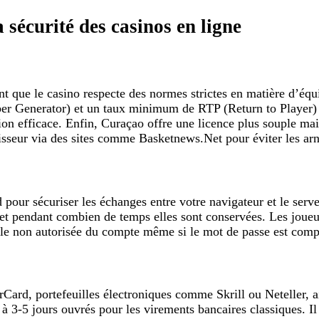
 sécurité des casinos en ligne
ent que le casino respecte des normes strictes en matière d’éq
r Generator) et un taux minimum de RTP (Return to Playe
sion efficace. Enfin, Curaçao offre une licence plus souple mai
rnisseur via des sites comme Basketnews.Net pour éviter les ar
our sécuriser les échanges entre votre navigateur et le serveu
t pendant combien de temps elles sont conservées. Les joueurs
rôle non autorisée du compte même si le mot de passe est com
erCard, portefeuilles électroniques comme Skrill ou Neteller, 
 à 3‑5 jours ouvrés pour les virements bancaires classiques. Il