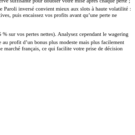
erve suffisante pour doubler votre mise après chaque perte ;
 Paroli inversé convient mieux aux slots à haute volatilité :
ives, puis encaissez vos profits avant qu’une perte ne
5 % sur vos pertes nettes). Analysez cependant le wagering
re au profit d’un bonus plus modeste mais plus facilement
marché français, ce qui facilite votre prise de décision