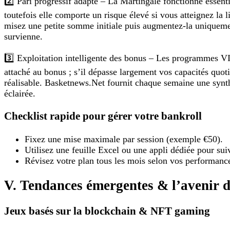
2️⃣ Pari progressif adapté – La Martingale fonctionne essenti
toutefois elle comporte un risque élevé si vous atteignez la 
misez une petite somme initiale puis augmentez-la uniquement
survienne.
3️⃣ Exploitation intelligente des bonus – Les programmes V
attaché au bonus ; s’il dépasse largement vos capacités quot
réalisable. Basketnews.Net fournit chaque semaine une synthè
éclairée.
Checklist rapide pour gérer votre bankroll
Fixez une mise maximale par session (exemple €50).
Utilisez une feuille Excel ou une appli dédiée pour sui
Révisez votre plan tous les mois selon vos performances 
V. Tendances émergentes & l’avenir d
Jeux basés sur la blockchain & NFT gaming