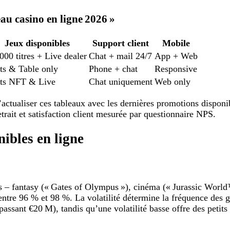
au casino en ligne 2026 »
Jeux disponibles
Support client
Mobile
000 titres + Live dealer
Chat + mail 24/7
App + Web
ts & Table only
Phone + chat
Responsive
ots NFT & Live
Chat uniquement
Web only
ctualiser ces tableaux avec les dernières promotions disponi
trait et satisfaction client mesurée par questionnaire NPS.
nibles en ligne
iés – fantasy (« Gates of Olympus »), cinéma (« Jurassic Wor
tre 96 % et 98 %. La volatilité détermine la fréquence des ga
sant €20 M), tandis qu’une volatilité basse offre des petits g