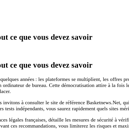
ut ce que vous devez savoir
ut ce que vous devez savoir
quelques années : les plateformes se multiplient, les offres pr
dinateur de bureau. Cette démocratisation attire à la fois les
lacer.
s invitons à consulter le site de référence Basketnews.Net, q
urs tests indépendants, vous saurez rapidement quels sites méri
ences légales françaises, détaille les mesures de sécurité à vé
ivant ces recommandations, vous limiterez les risques et maxim