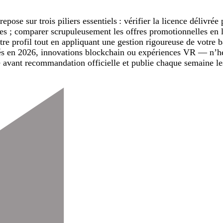
ose sur trois piliers essentiels : vérifier la licence délivrée
es ; comparer scrupuleusement les offres promotionnelles en l
tre profil tout en appliquant une gestion rigoureuse de votre b
s en 2026, innovations blockchain ou expériences VR — n’hé
e avant recommandation officielle et publie chaque semaine le