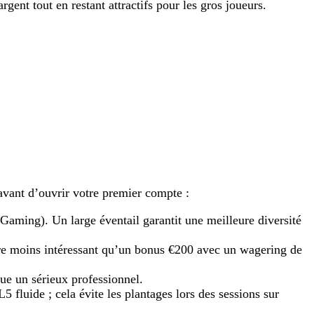
ent tout en restant attractifs pour les gros joueurs.
 avant d’ouvrir votre premier compte :
Gaming). Un large éventail garantit une meilleure diversité
être moins intéressant qu’un bonus €200 avec un wagering de
que un sérieux professionnel.
fluide ; cela évite les plantages lors des sessions sur