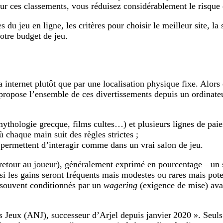
r ces classements, vous réduisez considérablement le risque
 du jeu en ligne, les critères pour choisir le meilleur site, la
otre budget de jeu.
a internet plutôt que par une localisation physique fixe. Alors
l propose l’ensemble de ces divertissements depuis un ordinat
mythologie grecque, films cultes…) et plusieurs lignes de pai
ù chaque main suit des règles strictes ;
 permettent d’interagir comme dans un vrai salon de jeu.
retour au joueur), généralement exprimé en pourcentage – un s
si les gains seront fréquents mais modestes ou rares mais pote
 souvent conditionnés par un
wagering
(exigence de mise) avan
s Jeux (ANJ), successeur d’Arjel depuis janvier 2020 ». Seuls l