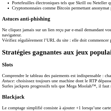
Portefeuilles électroniques tels que Skrill ou Neteller 
Cryptomonnaies comme Bitcoin permettant anonymat par
Astuces anti‑phishing
Ne cliquez jamais sur un lien reçu par e‑mail demandant vos
navigateur.
Vérifiez régulièrement l’URL du site : elle doit commencer
Stratégies gagnantes aux jeux popula
Slots
Comprendre le tableau des paiements est indispensable : chaq
Astuce
: choisissez toujours une machine dont le RTP dépass
Surles jackpots progressifs tels que Mega Moolah™, il faut m
Blackjack
Le comptage simplifié consiste à ajouter +1 lorsqu’une carte