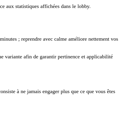
ce aux statistiques affichées dans le lobby.
 minutes ; reprendre avec calme améliore nettement vos
variante afin de garantir pertinence et applicabilité
onsiste à ne jamais engager plus que ce que vous êtes