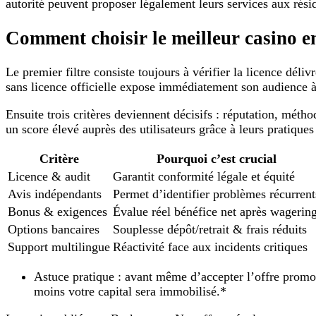
autorité peuvent proposer légalement leurs services aux résid
Comment choisir le meilleur casino e
Le premier filtre consiste toujours à vérifier la licence dé
sans licence officielle expose immédiatement son audience à
Ensuite trois critères deviennent décisifs : réputation, mét
un score élevé auprès des utilisateurs grâce à leurs pratique
Critère
Pourquoi c’est crucial
Licence & audit
Garantit conformité légale et équité
Avis indépendants
Permet d’identifier problèmes récurrent
Bonus & exigences
Évalue réel bénéfice net après wagerin
Options bancaires
Souplesse dépôt/retrait & frais réduits
Support multilingue
Réactivité face aux incidents critiques
Astuce pratique : avant même d’accepter l’offre promot
moins votre capital sera immobilisé.*