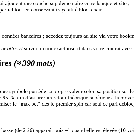
qui ajoutent une couche supplémentaire entre banque et site ;
tiel tout en conservant traçabilité blockchain.
 données bancaires ; accédez toujours au site via votre bookm
 par
https://
suivi du nom exact inscrit dans votre contrat avec 
ires
(≈ 390 mots)
ue symbole possède sa propre valeur selon sa position sur les
e 95 % afin d’assurer un retour théorique supérieur à la moy
iser le “max bet” dès le premier spin car seul ce pari débloqu
 basse (de 2 à6) apparaît puis –1 quand elle est élevée (10 vo