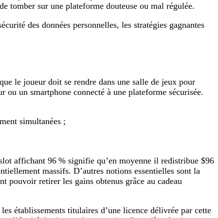
 de tomber sur une plateforme douteuse ou mal régulée.
 sécurité des données personnelles, les stratégies gagnantes
 que le joueur doit se rendre dans une salle de jeux pour
eur ou un smartphone connecté à une plateforme sécurisée.
ement simultanées ;
lot affichant 96 % signifie qu’en moyenne il redistribue $96
ntiellement massifs. D’autres notions essentielles sont la
t pouvoir retirer les gains obtenus grâce au cadeau
es établissements titulaires d’une licence délivrée par cette