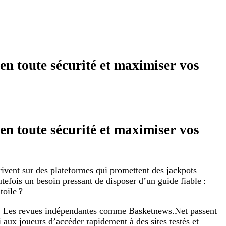
en toute sécurité et maximiser vos
en toute sécurité et maximiser vos
rivent sur des plateformes qui promettent des jackpots
tefois un besoin pressant de disposer d’un guide fiable :
toile ?
t. Les revues indépendantes comme Basketnews.Net passent
si aux joueurs d’accéder rapidement à des sites testés et