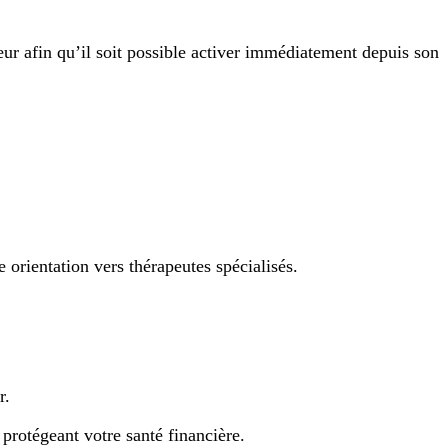
ur afin qu’il soit possible activer immédiatement depuis son
 orientation vers thérapeutes spécialisés.
r.
protégeant votre santé financière.