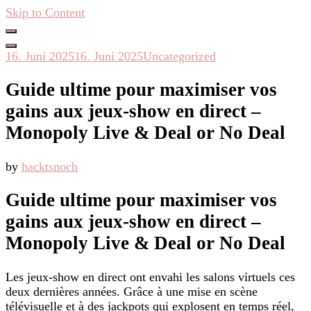
Skip to Content
Hacken Häckseln Düngen
16. Juni 2025
16. Juni 2025
Uncategorized
Guide ultime pour maximiser vos
gains aux jeux‑show en direct –
Monopoly Live & Deal or No Deal
by
hacktsnoch
Guide ultime pour maximiser vos
gains aux jeux‑show en direct –
Monopoly Live & Deal or No Deal
Les jeux‑show en direct ont envahi les salons virtuels ces
deux dernières années. Grâce à une mise en scène
télévisuelle et à des jackpots qui explosent en temps réel,