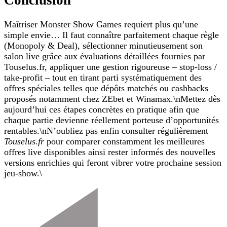
Maîtriser Monster Show Games requiert plus qu’une
simple envie… Il faut connaître parfaitement chaque règle
(Monopoly & Deal), sélectionner minutieusement son
salon live grâce aux évaluations détaillées fournies par
Touse​lus.fr, appliquer une gestion rigoureuse ­– stop‑loss /
take‑profit ­– tout en tirant parti systématiquement des
offres spéciales telles que dépôts matchés ou cashbacks
proposés notamment chez ZEbet et Winamax.\nMettez dès
aujourd’hui ces étapes concrètes en pratique afin que
chaque partie devienne réellement porteuse d’opportunités
rentables.\nN’oubliez pas enfin consulter régulièrement
Touse​lus.fr
pour comparer constamment les meilleures
offres live disponibles ainsi rester informés des nouvelles
versions enrichies qui feront vibrer votre prochaine session
jeu‑show.\
Post
Navigation