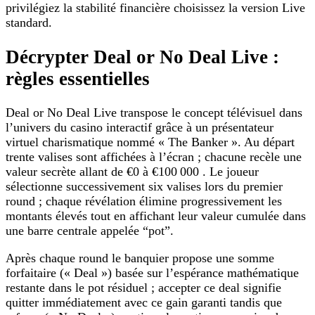
privilégiez la stabilité financière choisissez la version Live
standard.
Décrypter Deal or No Deal Live :
règles essentielles
Deal or No Deal Live transpose le concept télévisuel dans
l’univers du casino interactif grâce à un présentateur
virtuel charismatique nommé « The Banker ». Au départ
trente valises sont affichées à l’écran ; chacune recèle une
valeur secrète allant de €0 à €100 000 . Le joueur
sélectionne successivement six valises lors du premier
round ; chaque révélation élimine progressivement les
montants élevés tout en affichant leur valeur cumulée dans
une barre centrale appelée “pot”.
Après chaque round le banquier propose une somme
forfaitaire (« Deal ») basée sur l’espérance mathématique
restante dans le pot résiduel ; accepter ce deal signifie
quitter immédiatement avec ce gain garanti tandis que