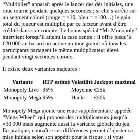
“Multiplier” apparaît après le lancer des dés initiales, une
roue tourne pendant quelques secondes ; si elle s’arrête sur
un segment coloré (rouge = ×10, bleu = ×100…) le gain
total du joueur est multiplié par ce facteur avant d’être
crédité dans son compte. Le bonus spécial “Mr Monopoly”
intervient lorsqu’il atteint la case centre : il offre jusqu’à
€20 000 au hasard ou active un tour gratuit où tous les
participants partagent le même multiplicateur élevé
pendant vingt secondes chrono.
Il existe deux variantes majeures :
Variante
RTP estimé
Volatilité
Jackpot maximal
Monopoly Live
96%
Moyenne
€25k
Monopoly Mega
95%
Haute
€50k
Monopoly Mega ajoute une roue supplémentaire appelée
“Mega Wheel” qui propose des multiplicateurs jusqu’à
×30 000 mais augmente aussi la variance globale du jeu.
En pratique, connaître ces différences permet d’ajuster sa
mise initiale selon son appétit pour le risque ; si vous