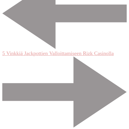
5 Vinkkiä Jackpottien Valloittamiseen Rizk Casinolla