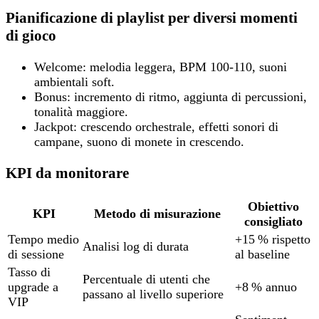
Pianificazione di playlist per diversi momenti
di gioco
Welcome: melodia leggera, BPM 100‑110, suoni
ambientali soft.
Bonus: incremento di ritmo, aggiunta di percussioni,
tonalità maggiore.
Jackpot: crescendo orchestrale, effetti sonori di
campane, suono di monete in crescendo.
KPI da monitorare
Obiettivo
KPI
Metodo di misurazione
consigliato
Tempo medio
+15 % rispetto
Analisi log di durata
di sessione
al baseline
Tasso di
Percentuale di utenti che
upgrade a
+8 % annuo
passano al livello superiore
VIP