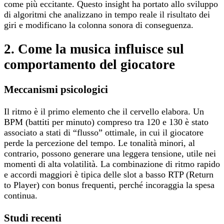
come più eccitante. Questo insight ha portato allo sviluppo
di algoritmi che analizzano in tempo reale il risultato dei
giri e modificano la colonna sonora di conseguenza.
2. Come la musica influisce sul
comportamento del giocatore
Meccanismi psicologici
Il ritmo è il primo elemento che il cervello elabora. Un
BPM (battiti per minuto) compreso tra 120 e 130 è stato
associato a stati di “flusso” ottimale, in cui il giocatore
perde la percezione del tempo. Le tonalità minori, al
contrario, possono generare una leggera tensione, utile nei
momenti di alta volatilità. La combinazione di ritmo rapido
e accordi maggiori è tipica delle slot a basso RTP (Return
to Player) con bonus frequenti, perché incoraggia la spesa
continua.
Studi recenti