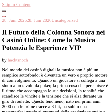
Skip to Content
Hacken Häckseln Düngen
28. Juni 2026
28. Juni 2026
Uncategorized
Il Futuro della Colonna Sonora nei
Casinò Online: Come la Musica
Potenzia le Esperienze VIP
by
hacktsnoch
Nel mondo dei casinò digitali la musica non è più un
semplice sottofondo; è diventata un vero e proprio motore
di coinvolgimento. Quando un giocatore si collega a una
slot o a un tavolo da poker, la prima cosa che percepisce è
il ritmo che accompagna le sue decisioni, la tonalità che
scandisce le vincite e la tensione che si alza durante un
giro di roulette. Questo fenomeno, nato nei primi anni
2000 con le prime tracce a 8‑bit, ha subito una
metamorfosi grazie ai progressi della produzione audio e