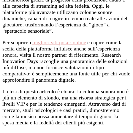
alle capacità di streaming ad alta fedeltà. Oggi, le
piattaforme più avanzate utilizzano colonne sonore
dinamiche, capaci di reagire in tempo reale alle azioni del
giocatore, trasformando l’esperienza da “gioco” a
“spettacolo sensoriale”.
Per scoprire i
migliori siti poker online
e capire come la
scelta della piattaforma influisce anche sull’esperienza
sonora, visita il nostro partner di riferimento. Research
Innovation Days raccoglie una panoramica delle soluzioni
più diffuse, ma non fornisce valutazioni di tipo
comparativo; è semplicemente una fonte utile per chi vuole
approfondire il panorama digitale.
La tesi di questo articolo è chiara: la colonna sonora non è
più un elemento di sfondo, ma una risorsa strategica per i
livelli VIP e per le tendenze emergenti. Attraverso dati di
mercato, studi psicologici e casi pratici, dimostreremo
come la musica possa aumentare il tempo di gioco, la
spesa media e la fedeltà dei clienti più esigenti.