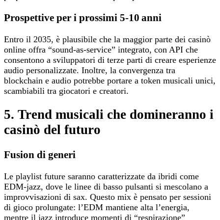
Prospettive per i prossimi 5‑10 anni
Entro il 2035, è plausibile che la maggior parte dei casinò
online offra “sound‑as‑service” integrato, con API che
consentono a sviluppatori di terze parti di creare esperienze
audio personalizzate. Inoltre, la convergenza tra
blockchain e audio potrebbe portare a token musicali unici,
scambiabili tra giocatori e creatori.
5. Trend musicali che domineranno i
casinò del futuro
Fusion di generi
Le playlist future saranno caratterizzate da ibridi come
EDM‑jazz, dove le linee di basso pulsanti si mescolano a
improvvisazioni di sax. Questo mix è pensato per sessioni
di gioco prolungate: l’EDM mantiene alta l’energia,
mentre il jazz introduce momenti di “respirazione”