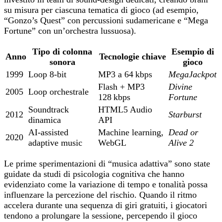
su misura per ciascuna tematica di gioco (ad esempio,
“Gonzo’s Quest” con percussioni sudamericane e “Mega
Fortune” con un’orchestra lussuosa).
Tipo di colonna
Esempio di
Anno
Tecnologie chiave
sonora
gioco
1999
Loop 8‑bit
MP3 a 64 kbps
MegaJackpot
Flash + MP3
Divine
2005
Loop orchestrale
128 kbps
Fortune
Soundtrack
HTML5 Audio
2012
Starburst
dinamica
API
AI‑assisted
Machine learning,
Dead or
2020
adaptive music
WebGL
Alive 2
Le prime sperimentazioni di “musica adattiva” sono state
guidate da studi di psicologia cognitiva che hanno
evidenziato come la variazione di tempo e tonalità possa
influenzare la percezione del rischio. Quando il ritmo
accelera durante una sequenza di giri gratuiti, i giocatori
tendono a prolungare la sessione, percependo il gioco