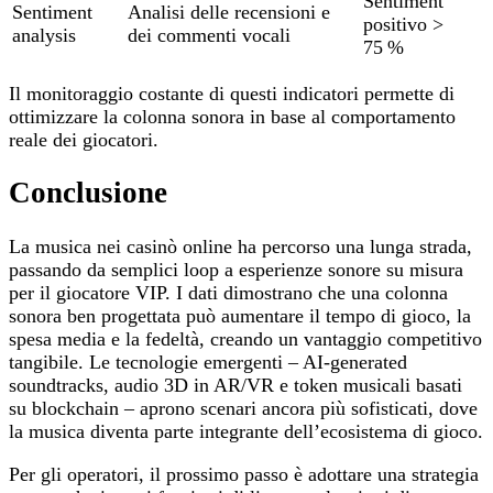
Sentiment
Sentiment
Analisi delle recensioni e
positivo >
analysis
dei commenti vocali
75 %
Il monitoraggio costante di questi indicatori permette di
ottimizzare la colonna sonora in base al comportamento
reale dei giocatori.
Conclusione
La musica nei casinò online ha percorso una lunga strada,
passando da semplici loop a esperienze sonore su misura
per il giocatore VIP. I dati dimostrano che una colonna
sonora ben progettata può aumentare il tempo di gioco, la
spesa media e la fedeltà, creando un vantaggio competitivo
tangibile. Le tecnologie emergenti – AI‑generated
soundtracks, audio 3D in AR/VR e token musicali basati
su blockchain – aprono scenari ancora più sofisticati, dove
la musica diventa parte integrante dell’ecosistema di gioco.
Per gli operatori, il prossimo passo è adottare una strategia