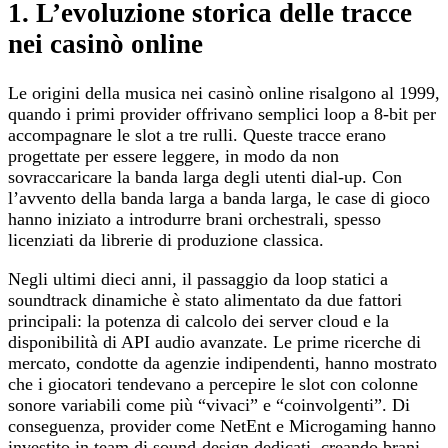
1. L’evoluzione storica delle tracce
nei casinò online
Le origini della musica nei casinò online risalgono al 1999,
quando i primi provider offrivano semplici loop a 8‑bit per
accompagnare le slot a tre rulli. Queste tracce erano
progettate per essere leggere, in modo da non
sovraccaricare la banda larga degli utenti dial‑up. Con
l’avvento della banda larga a banda larga, le case di gioco
hanno iniziato a introdurre brani orchestrali, spesso
licenziati da librerie di produzione classica.
Negli ultimi dieci anni, il passaggio da loop statici a
soundtrack dinamiche è stato alimentato da due fattori
principali: la potenza di calcolo dei server cloud e la
disponibilità di API audio avanzate. Le prime ricerche di
mercato, condotte da agenzie indipendenti, hanno mostrato
che i giocatori tendevano a percepire le slot con colonne
sonore variabili come più “vivaci” e “coinvolgenti”. Di
conseguenza, provider come NetEnt e Microgaming hanno
investito in team di sound‑design dedicati, creando brani