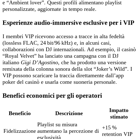
e “Ambient lover”. Questi profili alimentano playlist
personalizzate, aggiornate in tempo reale.
Esperienze audio‑immersive esclusive per i VIP
I membri VIP ricevono accesso a tracce in alta fedeltà
(lossless FLAC, 24 bit/96 kHz) e, in alcuni casi,
collaborazioni con DJ internazionali. Ad esempio, il casinò
“Royal Velvet” ha lanciato una campagna con il DJ
italiano
Gigi D’Agostino
, che ha prodotto una versione
remixata della colonna sonora della slot “Joker’s Wild”. I
VIP possono scaricare la traccia direttamente dall’app
poker del casinò e usarla come suoneria personale.
Benefici economici per gli operatori
Impatto
Beneficio
Descrizione
stimato
Playlist su misura
+15 %
Fidelizzazione
aumentano la percezione di
retention VIP
esclusività