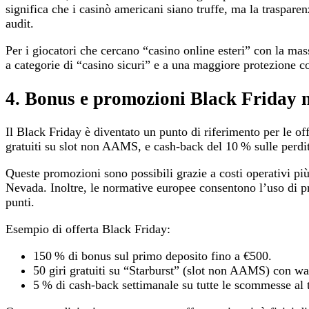
significa che i casinò americani siano truffe, ma la trasparen
audit.
Per i giocatori che cercano “casino online esteri” con la m
a categorie di “casino sicuri” e a una maggiore protezione co
4. Bonus e promozioni Black Friday n
Il Black Friday è diventato un punto di riferimento per le of
gratuiti su slot non AAMS, e cash‑back del 10 % sulle perdit
Queste promozioni sono possibili grazie a costi operativi più
Nevada. Inoltre, le normative europee consentono l’uso di pr
punti.
Esempio di offerta Black Friday:
150 % di bonus sul primo deposito fino a €500.
50 giri gratuiti su “Starburst” (slot non AAMS) con wa
5 % di cash‑back settimanale su tutte le scommesse al 