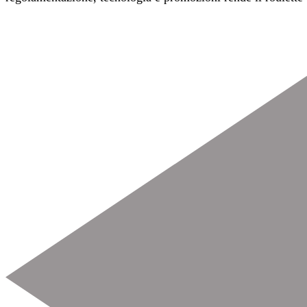
Post
Navigation