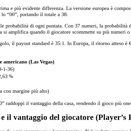
la prima e più evidente differenza. La versione europea è compo
o “00”, portando il totale a 38.
le probabilità di ogni puntata. Con 37 numeri, la probabilità
 si amplifica quando il giocatore scommette su più numeri o s
olo, il payout standard è 35:1. In Europa, il ritorno atteso 
e americano (Las Vegas)
0‑1‑36)
2,63 %
a con margine più alto)
0” raddoppi il vantaggio della casa, rendendo il gioco più one
e il vantaggio del giocatore (Player’s