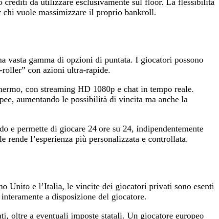
crediti da utilizzare esclusivamente sul floor. La flessibilità
 chi vuole massimizzare il proprio bankroll.
 una vasta gamma di opzioni di puntata. I giocatori possono
roller” con azioni ultra‑rapide.
 schermo, con streaming HD 1080p e chat in tempo reale.
ee, aumentando le possibilità di vincita ma anche la
ondo e permette di giocare 24 ore su 24, indipendentemente
ale rende l’esperienza più personalizzata e controllata.
 Unito e l’Italia, le vincite dei giocatori privati sono esenti
 interamente a disposizione del giocatore.
nti, oltre a eventuali imposte statali. Un giocatore europeo