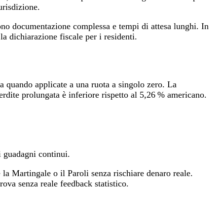
risdizione.
dono documentazione complessa e tempi di attesa lunghi. In
 dichiarazione fiscale per i residenti.
a quando applicate a una ruota a singolo zero. La
erdite prolungata è inferiore rispetto al 5,26 % americano.
li guadagni continui.
 la Martingale o il Paroli senza rischiare denaro reale.
rova senza reale feedback statistico.