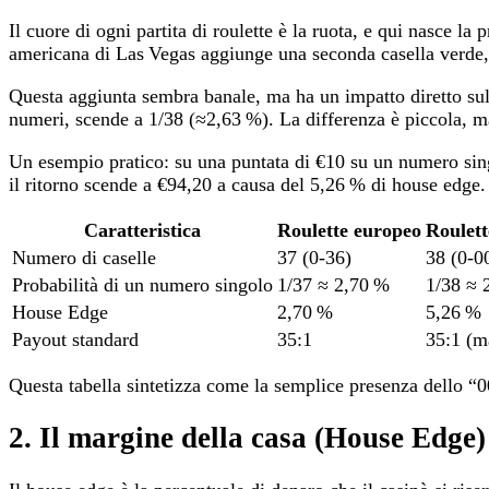
Il cuore di ogni partita di roulette è la ruota, e qui nasce 
americana di Las Vegas aggiunge una seconda casella verde, l
Questa aggiunta sembra banale, ma ha un impatto diretto sul
numeri, scende a 1/38 (≈2,63 %). La differenza è piccola, ma
Un esempio pratico: su una puntata di €10 su un numero sing
il ritorno scende a €94,20 a causa del 5,26 % di house edge.
Caratteristica
Roulette europeo
Roulett
Numero di caselle
37 (0‑36)
38 (0‑0
Probabilità di un numero singolo
1/37 ≈ 2,70 %
1/38 ≈ 
House Edge
2,70 %
5,26 %
Payout standard
35:1
35:1 (m
Questa tabella sintetizza come la semplice presenza dello “0
2. Il margine della casa (House Edge) 