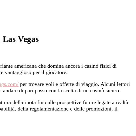
 a Las Vegas
ariante americana che domina ancora i casinò fisici di
e vantaggioso per il giocatore.
ngs.com/
per trovare voli e offerte di viaggio. Alcuni lettori
 andare di pari passo con la scelta di un casinò sicuro.
tura della ruota fino alle prospettive future legate a realtà
babilità, della regolamentazione e delle promozioni, il