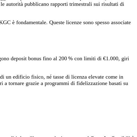
 autorità pubblicano rapporti trimestrali sui risultati di
 UKGC è fondamentale. Queste licenze sono spesso associate
gono deposit bonus fino al 200 % con limiti di €1.000, giri
i un edificio fisico, né tasse di licenza elevate come in
ri a tornare grazie a programmi di fidelizzazione basati su