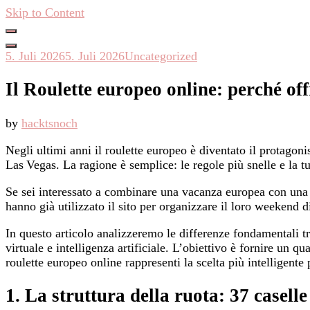
Skip to Content
Hacken Häckseln Düngen
5. Juli 2026
5. Juli 2026
Uncategorized
Il Roulette europeo online: perché off
by
hacktsnoch
Negli ultimi anni il roulette europeo è diventato il protagon
Las Vegas. La ragione è semplice: le regole più snelle e la 
Se sei interessato a combinare una vacanza europea con una 
hanno già utilizzato il sito per organizzare il loro weekend 
In questo articolo analizzeremo le differenze fondamentali tra
virtuale e intelligenza artificiale. L’obiettivo è fornire un 
roulette europeo online rappresenti la scelta più intelligente
1. La struttura della ruota: 37 casell