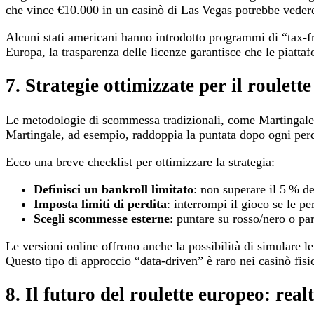
che vince €10.000 in un casinò di Las Vegas potrebbe vedere
Alcuni stati americani hanno introdotto programmi di “tax‑f
Europa, la trasparenza delle licenze garantisce che le piatta
7. Strategie ottimizzate per il roulett
Le metodologie di scommessa tradizionali, come Martingale, 
Martingale, ad esempio, raddoppia la puntata dopo ogni perdi
Ecco una breve checklist per ottimizzare la strategia:
Definisci un bankroll limitato
: non superare il 5 % de
Imposta limiti di perdita
: interrompi il gioco se le pe
Scegli scommesse esterne
: puntare su rosso/nero o par
Le versioni online offrono anche la possibilità di simulare le
Questo tipo di approccio “data‑driven” è raro nei casinò fisic
8. Il futuro del roulette europeo: realt