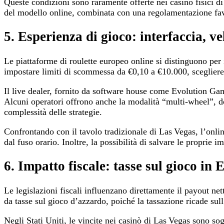
Queste condizioni sono raramente offerte nei casinò fisici di 
del modello online, combinata con una regolamentazione favo
5. Esperienza di gioco: interfaccia, v
Le piattaforme di roulette europeo online si distinguono per 
impostare limiti di scommessa da €0,10 a €10.000, scegliere t
Il live dealer, fornito da software house come Evolution Gam
Alcuni operatori offrono anche la modalità “multi‑wheel”, d
complessità delle strategie.
Confrontando con il tavolo tradizionale di Las Vegas, l’onlin
dal fuso orario. Inoltre, la possibilità di salvare le proprie 
6. Impatto fiscale: tasse sul gioco in
Le legislazioni fiscali influenzano direttamente il payout nett
da tasse sul gioco d’azzardo, poiché la tassazione ricade sul
Negli Stati Uniti, le vincite nei casinò di Las Vegas sono sog