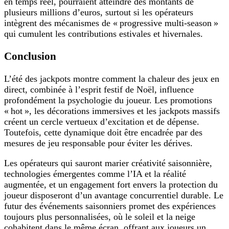
en temps réel, pourraient atteindre des montants de
plusieurs millions d’euros, surtout si les opérateurs
intègrent des mécanismes de « progressive multi‑season »
qui cumulent les contributions estivales et hivernales.
Conclusion
L’été des jackpots montre comment la chaleur des jeux en
direct, combinée à l’esprit festif de Noël, influence
profondément la psychologie du joueur. Les promotions
« hot », les décorations immersives et les jackpots massifs
créent un cercle vertueux d’excitation et de dépense.
Toutefois, cette dynamique doit être encadrée par des
mesures de jeu responsable pour éviter les dérives.
Les opérateurs qui sauront marier créativité saisonnière,
technologies émergentes comme l’IA et la réalité
augmentée, et un engagement fort envers la protection du
joueur disposeront d’un avantage concurrentiel durable. Le
futur des événements saisonniers promet des expériences
toujours plus personnalisées, où le soleil et la neige
cohabitent dans le même écran, offrant aux joueurs un