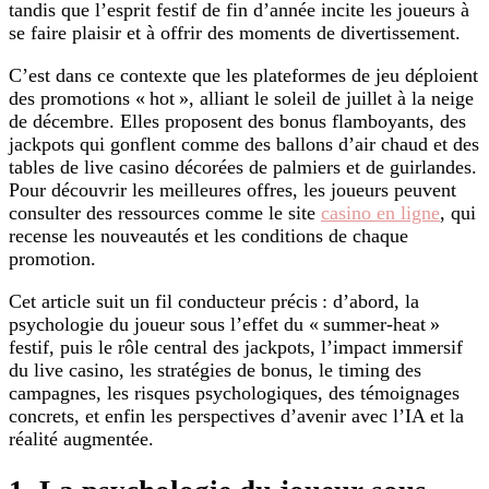
tandis que l’esprit festif de fin d’année incite les joueurs à
se faire plaisir et à offrir des moments de divertissement.
C’est dans ce contexte que les plateformes de jeu déploient
des promotions « hot », alliant le soleil de juillet à la neige
de décembre. Elles proposent des bonus flamboyants, des
jackpots qui gonflent comme des ballons d’air chaud et des
tables de live casino décorées de palmiers et de guirlandes.
Pour découvrir les meilleures offres, les joueurs peuvent
consulter des ressources comme le site
casino en ligne
, qui
recense les nouveautés et les conditions de chaque
promotion.
Cet article suit un fil conducteur précis : d’abord, la
psychologie du joueur sous l’effet du « summer‑heat »
festif, puis le rôle central des jackpots, l’impact immersif
du live casino, les stratégies de bonus, le timing des
campagnes, les risques psychologiques, des témoignages
concrets, et enfin les perspectives d’avenir avec l’IA et la
réalité augmentée.