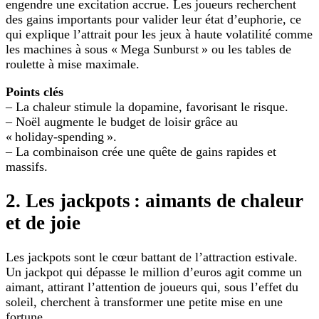
engendre une excitation accrue. Les joueurs recherchent
des gains importants pour valider leur état d’euphorie, ce
qui explique l’attrait pour les jeux à haute volatilité comme
les machines à sous « Mega Sunburst » ou les tables de
roulette à mise maximale.
Points clés
– La chaleur stimule la dopamine, favorisant le risque.
– Noël augmente le budget de loisir grâce au
« holiday‑spending ».
– La combinaison crée une quête de gains rapides et
massifs.
2. Les jackpots : aimants de chaleur
et de joie
Les jackpots sont le cœur battant de l’attraction estivale.
Un jackpot qui dépasse le million d’euros agit comme un
aimant, attirant l’attention de joueurs qui, sous l’effet du
soleil, cherchent à transformer une petite mise en une
fortune.