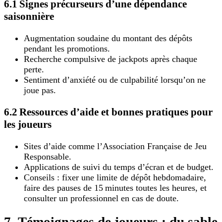
6.1 Signes précurseurs d’une dépendance
saisonnière
Augmentation soudaine du montant des dépôts
pendant les promotions.
Recherche compulsive de jackpots après chaque
perte.
Sentiment d’anxiété ou de culpabilité lorsqu’on ne
joue pas.
6.2 Ressources d’aide et bonnes pratiques pour
les joueurs
Sites d’aide comme l’Association Française de Jeu
Responsable.
Applications de suivi du temps d’écran et de budget.
Conseils : fixer une limite de dépôt hebdomadaire,
faire des pauses de 15 minutes toutes les heures, et
consulter un professionnel en cas de doute.