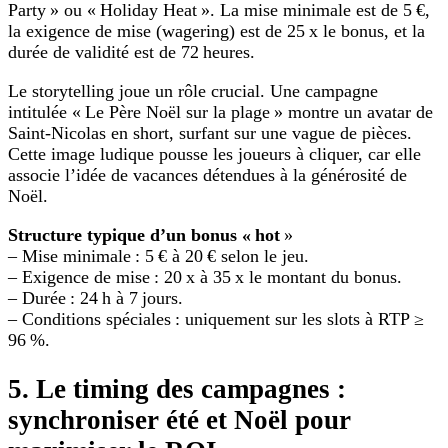
Party » ou « Holiday Heat ». La mise minimale est de 5 €,
la exigence de mise (wagering) est de 25 x le bonus, et la
durée de validité est de 72 heures.
Le storytelling joue un rôle crucial. Une campagne
intitulée « Le Père Noël sur la plage » montre un avatar de
Saint‑Nicolas en short, surfant sur une vague de pièces.
Cette image ludique pousse les joueurs à cliquer, car elle
associe l’idée de vacances détendues à la générosité de
Noël.
Structure typique d’un bonus « hot
»
– Mise minimale : 5 € à 20 € selon le jeu.
– Exigence de mise : 20 x à 35 x le montant du bonus.
– Durée : 24 h à 7 jours.
– Conditions spéciales : uniquement sur les slots à RTP ≥
96 %.
5. Le timing des campagnes :
synchroniser été et Noël pour