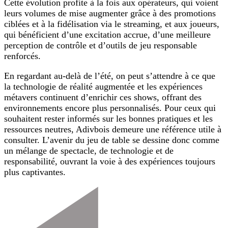
Cette évolution profite à la fois aux opérateurs, qui voient
leurs volumes de mise augmenter grâce à des promotions
ciblées et à la fidélisation via le streaming, et aux joueurs,
qui bénéficient d’une excitation accrue, d’une meilleure
perception de contrôle et d’outils de jeu responsable
renforcés.
En regardant au‑delà de l’été, on peut s’attendre à ce que
la technologie de réalité augmentée et les expériences
métavers continuent d’enrichir ces shows, offrant des
environnements encore plus personnalisés. Pour ceux qui
souhaitent rester informés sur les bonnes pratiques et les
ressources neutres, Adivbois demeure une référence utile à
consulter. L’avenir du jeu de table se dessine donc comme
un mélange de spectacle, de technologie et de
responsabilité, ouvrant la voie à des expériences toujours
plus captivantes.
Post
Navigation