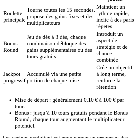
Maintient un
Tourne toutes les 15 secondes,
Roulette
rythme rapide,
propose des gains fixes et des
principale
incite à des paris
multiplicateurs
répétés
Introduit un
Jeu de dés à 3 dés, chaque
aspect de
Bonus
combinaison débloque des
stratégie et de
Round
gains supplémentaires ou des
chance
tours gratuits
combinée
Crée un objectif
Jackpot
Accumulé via une petite
à long terme,
progressif
portion de chaque mise
renforce la
rétention
Mise de départ : généralement 0,10 € à 100 € par
tour.
Bonus : jusqu’à 10 tours gratuits pendant le Bonus
Round, chaque tour augmentant le multiplicateur
potentiel.
Les casinos exploitent cet engouement en proposant des