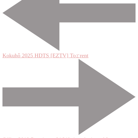
Kokuhô 2025 HDTS [EZTV] To𝚛rent