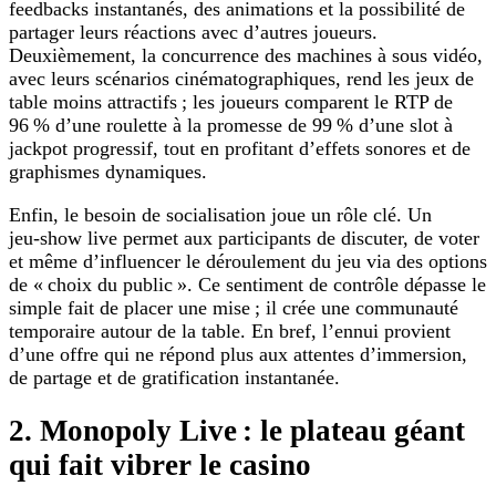
feedbacks instantanés, des animations et la possibilité de
partager leurs réactions avec d’autres joueurs.
Deuxièmement, la concurrence des machines à sous vidéo,
avec leurs scénarios cinématographiques, rend les jeux de
table moins attractifs ; les joueurs comparent le RTP de
96 % d’une roulette à la promesse de 99 % d’une slot à
jackpot progressif, tout en profitant d’effets sonores et de
graphismes dynamiques.
Enfin, le besoin de socialisation joue un rôle clé. Un
jeu‑show live permet aux participants de discuter, de voter
et même d’influencer le déroulement du jeu via des options
de « choix du public ». Ce sentiment de contrôle dépasse le
simple fait de placer une mise ; il crée une communauté
temporaire autour de la table. En bref, l’ennui provient
d’une offre qui ne répond plus aux attentes d’immersion,
de partage et de gratification instantanée.
2. Monopoly Live : le plateau géant
qui fait vibrer le casino