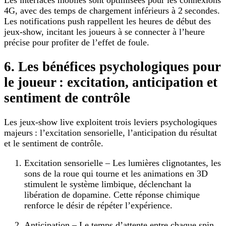
4G, avec des temps de chargement inférieurs à 2 secondes.
Les notifications push rappellent les heures de début des
jeux‑show, incitant les joueurs à se connecter à l’heure
précise pour profiter de l’effet de foule.
6. Les bénéfices psychologiques pour
le joueur : excitation, anticipation et
sentiment de contrôle
Les jeux‑show live exploitent trois leviers psychologiques
majeurs : l’excitation sensorielle, l’anticipation du résultat
et le sentiment de contrôle.
Excitation sensorielle – Les lumières clignotantes, les
sons de la roue qui tourne et les animations en 3D
stimulent le système limbique, déclenchant la
libération de dopamine. Cette réponse chimique
renforce le désir de répéter l’expérience.
Anticipation – Le temps d’attente entre chaque spin