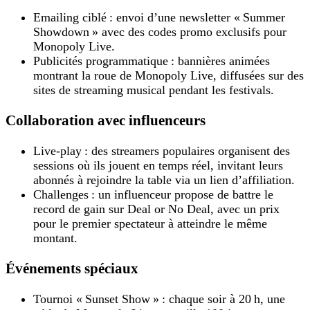
Emailing ciblé : envoi d’une newsletter « Summer
Showdown » avec des codes promo exclusifs pour
Monopoly Live.
Publicités programmatique : bannières animées
montrant la roue de Monopoly Live, diffusées sur des
sites de streaming musical pendant les festivals.
Collaboration avec influenceurs
Live‑play : des streamers populaires organisent des
sessions où ils jouent en temps réel, invitant leurs
abonnés à rejoindre la table via un lien d’affiliation.
Challenges : un influenceur propose de battre le
record de gain sur Deal or No Deal, avec un prix
pour le premier spectateur à atteindre le même
montant.
Événements spéciaux
Tournoi « Sunset Show » : chaque soir à 20 h, une