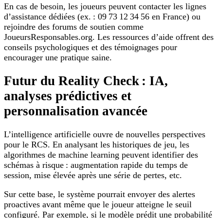
En cas de besoin, les joueurs peuvent contacter les lignes
d’assistance dédiées (ex. : 09 73 12 34 56 en France) ou
rejoindre des forums de soutien comme
JoueursResponsables.org. Les ressources d’aide offrent des
conseils psychologiques et des témoignages pour
encourager une pratique saine.
Futur du Reality Check : IA,
analyses prédictives et
personnalisation avancée
L’intelligence artificielle ouvre de nouvelles perspectives
pour le RCS. En analysant les historiques de jeu, les
algorithmes de machine learning peuvent identifier des
schémas à risque : augmentation rapide du temps de
session, mise élevée après une série de pertes, etc.
Sur cette base, le système pourrait envoyer des alertes
proactives avant même que le joueur atteigne le seuil
configuré. Par exemple, si le modèle prédit une probabilité