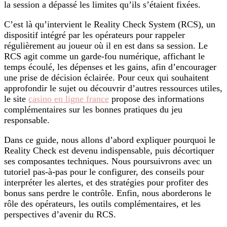
la session a dépassé les limites qu’ils s’étaient fixées.
C’est là qu’intervient le Reality Check System (RCS), un
dispositif intégré par les opérateurs pour rappeler
régulièrement au joueur où il en est dans sa session. Le
RCS agit comme un garde‑fou numérique, affichant le
temps écoulé, les dépenses et les gains, afin d’encourager
une prise de décision éclairée. Pour ceux qui souhaitent
approfondir le sujet ou découvrir d’autres ressources utiles,
le site
casino en ligne france
propose des informations
complémentaires sur les bonnes pratiques du jeu
responsable.
Dans ce guide, nous allons d’abord expliquer pourquoi le
Reality Check est devenu indispensable, puis décortiquer
ses composantes techniques. Nous poursuivrons avec un
tutoriel pas‑à‑pas pour le configurer, des conseils pour
interpréter les alertes, et des stratégies pour profiter des
bonus sans perdre le contrôle. Enfin, nous aborderons le
rôle des opérateurs, les outils complémentaires, et les
perspectives d’avenir du RCS.