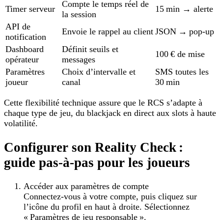
Compte le temps réel de
Timer serveur
15 min → alerte
la session
API de
Envoie le rappel au client
JSON → pop‑up
notification
Dashboard
Définit seuils et
100 € de mise
opérateur
messages
Paramètres
Choix d’intervalle et
SMS toutes les
joueur
canal
30 min
Cette flexibilité technique assure que le RCS s’adapte à
chaque type de jeu, du blackjack en direct aux slots à haute
volatilité.
Configurer son Reality Check :
guide pas‑à‑pas pour les joueurs
Accéder aux paramètres de compte
Connectez‑vous à votre compte, puis cliquez sur
l’icône du profil en haut à droite. Sélectionnez
« Paramètres de jeu responsable ».