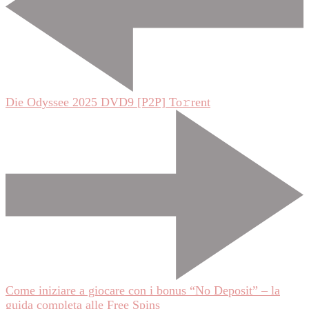
Die Odyssee 2025 DVD9 [P2P] To𝚛rent
Come iniziare a giocare con i bonus “No Deposit” – la
guida completa alle Free Spins