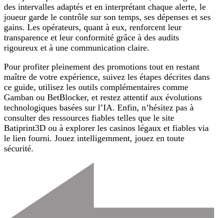
des intervalles adaptés et en interprétant chaque alerte, le
joueur garde le contrôle sur son temps, ses dépenses et ses
gains. Les opérateurs, quant à eux, renforcent leur
transparence et leur conformité grâce à des audits
rigoureux et à une communication claire.
Pour profiter pleinement des promotions tout en restant
maître de votre expérience, suivez les étapes décrites dans
ce guide, utilisez les outils complémentaires comme
Gamban ou BetBlocker, et restez attentif aux évolutions
technologiques basées sur l’IA. Enfin, n’hésitez pas à
consulter des ressources fiables telles que le site
Batiprint3D ou à explorer les casinos légaux et fiables via
le lien fourni. Jouez intelligemment, jouez en toute
sécurité.
Post
Navigation