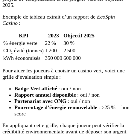
2025.
Exemple de tableau extrait d’un rapport de
EcoSpin
Casino
:
KPI
2023
Objectif 2025
% énergie verte
22 %
30 %
CO₂ évité (tonnes)
1 200
2 500
kWh économisés
350 000
600 000
Pour aider les joueurs à choisir un casino vert, voici une
grille d’évaluation simple :
Badge Vert affiché
: oui / non
Rapport annuel disponible
: oui / non
Partenariat avec ONG
: oui / non
Pourcentage d’énergie renouvelable
: >25 % = bon
score
En appliquant cette grille, chaque joueur peut vérifier la
crédibilité environnementale avant de déposer son argent.