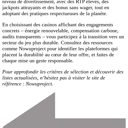
niveau de divertissement, avec des RTP élevés, des
jackpots attrayants et des bonus sans wager, tout en
adoptant des pratiques respectueuses de la planète.
En choisissant des casinos affichant des engagements
concrets – énergie renouvelable, compensation carbone,
audits transparents – vous participez à la transition vers un
secteur du jeu plus durable. Consultez des ressources
comme Nowuproject pour identifier les plateformes qui
placent la durabilité au cœur de leur offre, et faites de
chaque mise un geste responsable.
Pour approfondir les critères de sélection et découvrir des
listes actualisées, n’hésitez pas à visiter le site de
référence : Nowuproject.
Post
Navigation