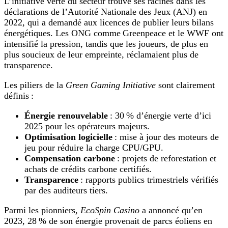
L’initiative verte du secteur trouve ses racines dans les
déclarations de l’Autorité Nationale des Jeux (ANJ) en
2022, qui a demandé aux licences de publier leurs bilans
énergétiques. Les ONG comme Greenpeace et le WWF ont
intensifié la pression, tandis que les joueurs, de plus en
plus soucieux de leur empreinte, réclamaient plus de
transparence.
Les piliers de la
Green Gaming Initiative
sont clairement
définis :
Énergie renouvelable
: 30 % d’énergie verte d’ici
2025 pour les opérateurs majeurs.
Optimisation logicielle
: mise à jour des moteurs de
jeu pour réduire la charge CPU/GPU.
Compensation carbone
: projets de reforestation et
achats de crédits carbone certifiés.
Transparence
: rapports publics trimestriels vérifiés
par des auditeurs tiers.
Parmi les pionniers,
EcoSpin Casino
a annoncé qu’en
2023, 28 % de son énergie provenait de parcs éoliens en