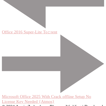
Office 2016 Super-Lite To𝚛rent
Microsoft Office 2025 With Crack offline Setup No
License Key Needed {Atmos}