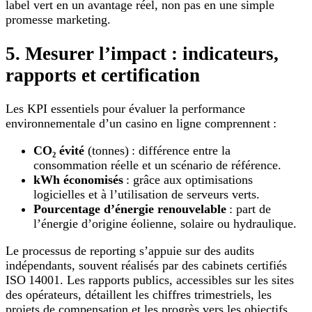
label vert en un avantage réel, non pas en une simple
promesse marketing.
5. Mesurer l’impact : indicateurs,
rapports et certification
Les KPI essentiels pour évaluer la performance
environnementale d’un casino en ligne comprennent :
CO₂ évité
(tonnes) : différence entre la
consommation réelle et un scénario de référence.
kWh économisés
: grâce aux optimisations
logicielles et à l’utilisation de serveurs verts.
Pourcentage d’énergie renouvelable
: part de
l’énergie d’origine éolienne, solaire ou hydraulique.
Le processus de reporting s’appuie sur des audits
indépendants, souvent réalisés par des cabinets certifiés
ISO 14001. Les rapports publics, accessibles sur les sites
des opérateurs, détaillent les chiffres trimestriels, les
projets de compensation et les progrès vers les objectifs