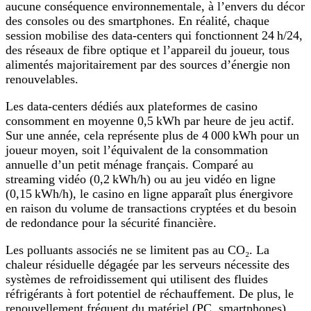
aucune conséquence environnementale, à l’envers du décor
des consoles ou des smartphones. En réalité, chaque
session mobilise des data‑centers qui fonctionnent 24 h/24,
des réseaux de fibre optique et l’appareil du joueur, tous
alimentés majoritairement par des sources d’énergie non
renouvelables.
Les data‑centers dédiés aux plateformes de casino
consomment en moyenne 0,5 kWh par heure de jeu actif.
Sur une année, cela représente plus de 4 000 kWh pour un
joueur moyen, soit l’équivalent de la consommation
annuelle d’un petit ménage français. Comparé au
streaming vidéo (0,2 kWh/h) ou au jeu vidéo en ligne
(0,15 kWh/h), le casino en ligne apparaît plus énergivore
en raison du volume de transactions cryptées et du besoin
de redondance pour la sécurité financière.
Les polluants associés ne se limitent pas au CO₂. La
chaleur résiduelle dégagée par les serveurs nécessite des
systèmes de refroidissement qui utilisent des fluides
réfrigérants à fort potentiel de réchauffement. De plus, le
renouvellement fréquent du matériel (PC, smartphones)