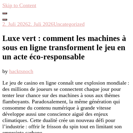
Skip to Content
Hacken Häckseln Düngen
2. Juli 2026
2. Juli 2026
Uncategorized
Luxe vert : comment les machines à
sous en ligne transforment le jeu en
un acte éco‑responsable
by
hacktsnoch
Le jeu de casino en ligne connaît une explosion mondiale :
des millions de joueurs se connectent chaque jour pour
tenter leur chance sur des machines à sous aux thèmes
flamboyants. Paradoxalement, la même génération qui
consomme du contenu numérique à grande vitesse
développe aussi une conscience aiguë des enjeux
climatiques. Cette dualité crée un nouveau défi pour
l’industrie : offrir le frisson du spin tout en limitant son
empreinte carbone.