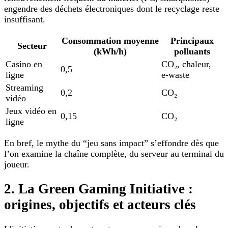
engendre des déchets électroniques dont le recyclage reste
insuffisant.
Consommation moyenne
Principaux
Secteur
(kWh/h)
polluants
Casino en
CO₂, chaleur,
0,5
ligne
e‑waste
Streaming
0,2
CO₂
vidéo
Jeux vidéo en
0,15
CO₂
ligne
En bref, le mythe du “jeu sans impact” s’effondre dès que
l’on examine la chaîne complète, du serveur au terminal du
joueur.
2. La Green Gaming Initiative :
origines, objectifs et acteurs clés