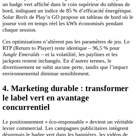
un badge vert affiché dans le coin supérieur du tableau de
bord, indiquant un indice de 85 % d’efficacité énergétique.
Solar Reels
de Play’n GO propose un tableau de bord où le
joueur voit en temps réel les kWh économisés pendant
chaque session.
Ces optimisations n’altèrent pas les paramètres de jeu. Le
RTP (Return to Player) reste identique – 96,5 % pour
Jungle Emeralds
– et la volatilité, les paylines et les
jackpots restent inchangés. En d’autres termes, le
divertissement ne subit aucune perte, tandis que l’impact
environnemental diminue sensiblement.
4. Marketing durable : transformer
le label vert en avantage
concurrentiel
Le positionnement « éco‑responsable » devient un véritable
levier commercial. Les campagnes publicitaires intègrent
désormais le badge vert dans les bannières, les vidéos de