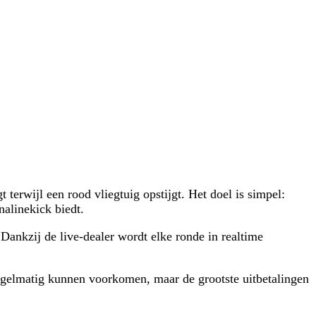
 terwijl een rood vliegtuig opstijgt. Het doel is simpel:
nalinekick biedt.
Dankzij de live‑dealer wordt elke ronde in realtime
regelmatig kunnen voorkomen, maar de grootste uitbetalingen