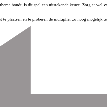
tthema houdt, is dit spel een uitstekende keuze. Zorg er wel 
t te plaatsen en te proberen de multiplier zo hoog mogelijk te