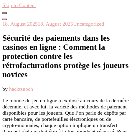
Skip to Content
Hacken Häckseln Düngen
18. August 2025
18. August 2025
Uncategorized
Sécurité des paiements dans les
casinos en ligne : Comment la
protection contre les
rétrofacturations protège les joueurs
novices
by
hacktsnoch
Le monde du jeu en ligne a explosé au cours de la dernière
décennie, et avec lui, la variété des méthodes de paiement
disponibles pour les joueurs. Que l’on parle de dépôts par
carte bancaire, de portefeuilles électroniques ou de
crypto‑monnaies, chaque option implique un transfert
d’argent réel qui doit être à la fois rapide et sécurisé. Pour