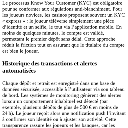
Le processus Know Your Customer (KYC) est obligatoire
pour se conformer aux régulations anti‑blanchiment. Pour
les joueurs novices, les casinos proposent souvent un KYC
« express » : le joueur téléverse simplement une pièce
d’identité et un selfie, le tout via l’application mobile. En
moins de quelques minutes, le compte est validé,
permettant le premier dépôt sans délai. Cette approche
réduit la friction tout en assurant que le titulaire du compte
est bien le joueur.
Historique des transactions et alertes
automatisées
Chaque dépôt et retrait est enregistré dans une base de
données sécurisée, accessible à l’utilisateur via son tableau
de bord. Les systèmes de monitoring génèrent des alertes
lorsqu’un comportement inhabituel est détecté (par
exemple, plusieurs dépôts de plus de 500 € en moins de
24 h). Le joueur reçoit alors une notification push l’invitant
à confirmer son identité ou à ajuster son activité. Cette
transparence rassure les joueurs et les banques, car les