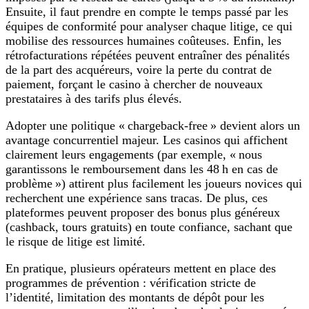
Ensuite, il faut prendre en compte le temps passé par les
équipes de conformité pour analyser chaque litige, ce qui
mobilise des ressources humaines coûteuses. Enfin, les
rétrofacturations répétées peuvent entraîner des pénalités
de la part des acquéreurs, voire la perte du contrat de
paiement, forçant le casino à chercher de nouveaux
prestataires à des tarifs plus élevés.
Adopter une politique « chargeback‑free » devient alors un
avantage concurrentiel majeur. Les casinos qui affichent
clairement leurs engagements (par exemple, « nous
garantissons le remboursement dans les 48 h en cas de
problème ») attirent plus facilement les joueurs novices qui
recherchent une expérience sans tracas. De plus, ces
plateformes peuvent proposer des bonus plus généreux
(cashback, tours gratuits) en toute confiance, sachant que
le risque de litige est limité.
En pratique, plusieurs opérateurs mettent en place des
programmes de prévention : vérification stricte de
l’identité, limitation des montants de dépôt pour les