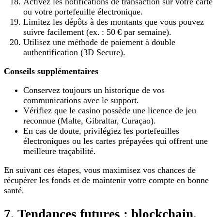
Activez les notifications de transaction sur votre carte
ou votre portefeuille électronique.
Limitez les dépôts à des montants que vous pouvez
suivre facilement (ex. : 50 € par semaine).
Utilisez une méthode de paiement à double
authentification (3D Secure).
Conseils supplémentaires
Conservez toujours un historique de vos
communications avec le support.
Vérifiez que le casino possède une licence de jeu
reconnue (Malte, Gibraltar, Curaçao).
En cas de doute, privilégiez les portefeuilles
électroniques ou les cartes prépayées qui offrent une
meilleure traçabilité.
En suivant ces étapes, vous maximisez vos chances de
récupérer les fonds et de maintenir votre compte en bonne
santé.
7. Tendances futures : blockchain,