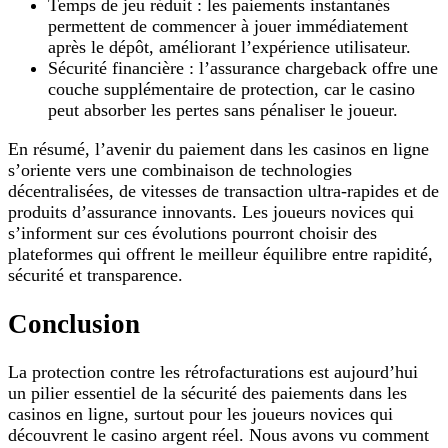
Temps de jeu réduit : les paiements instantanés
permettent de commencer à jouer immédiatement
après le dépôt, améliorant l’expérience utilisateur.
Sécurité financière : l’assurance chargeback offre une
couche supplémentaire de protection, car le casino
peut absorber les pertes sans pénaliser le joueur.
En résumé, l’avenir du paiement dans les casinos en ligne
s’oriente vers une combinaison de technologies
décentralisées, de vitesses de transaction ultra‑rapides et de
produits d’assurance innovants. Les joueurs novices qui
s’informent sur ces évolutions pourront choisir des
plateformes qui offrent le meilleur équilibre entre rapidité,
sécurité et transparence.
Conclusion
La protection contre les rétrofacturations est aujourd’hui
un pilier essentiel de la sécurité des paiements dans les
casinos en ligne, surtout pour les joueurs novices qui
découvrent le casino argent réel. Nous avons vu comment