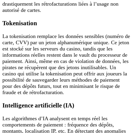
drastiquement les rétrofacturations liées à l’usage non
autorisé de cartes.
Tokenisation
La tokenisation remplace les données sensibles (numéro de
carte, CVV) par un jeton alphanumérique unique. Ce jeton
est stocké sur les serveurs du casino, tandis que les
informations réelles restent dans le vault du processeur de
paiement. Ainsi, même en cas de violation de données, les
pirates ne récupèrent que des jetons inutilisables. Un
casino qui utilise la tokenisation peut offrir aux joueurs la
possibilité de sauvegarder leurs méthodes de paiement
pour des dépôts futurs, tout en minimisant le risque de
fraude et de rétrofacturation.
Intelligence artificielle (IA)
Les algorithmes d’IA analysent en temps réel les
comportements de paiement : fréquence des dépôts,
montants, localisation IP, etc. En détectant des anomalies