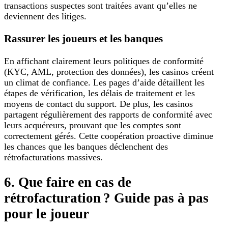
transactions suspectes sont traitées avant qu’elles ne
deviennent des litiges.
Rassurer les joueurs et les banques
En affichant clairement leurs politiques de conformité
(KYC, AML, protection des données), les casinos créent
un climat de confiance. Les pages d’aide détaillent les
étapes de vérification, les délais de traitement et les
moyens de contact du support. De plus, les casinos
partagent régulièrement des rapports de conformité avec
leurs acquéreurs, prouvant que les comptes sont
correctement gérés. Cette coopération proactive diminue
les chances que les banques déclenchent des
rétrofacturations massives.
6. Que faire en cas de
rétrofacturation ? Guide pas à pas
pour le joueur