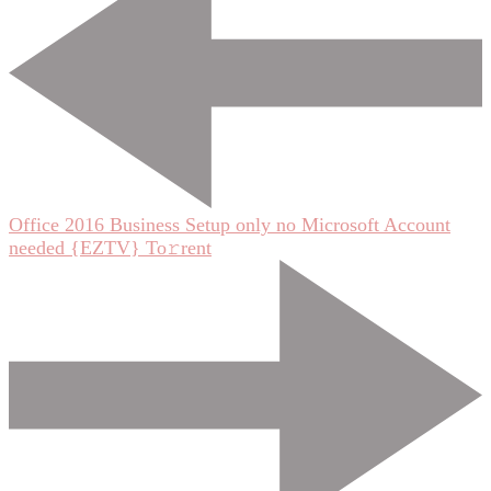
Office 2016 Business Setup only no Microsoft Account
needed {EZTV} To𝚛rent