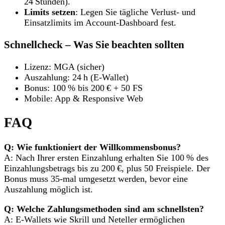
24 Stunden).
Limits setzen
: Legen Sie tägliche Verlust‑ und
Einsatzlimits im Account‑Dashboard fest.
Schnellcheck – Was Sie beachten sollten
Lizenz: MGA (sicher)
Auszahlung: 24 h (E‑Wallet)
Bonus: 100 % bis 200 € + 50 FS
Mobile: App & Responsive Web
FAQ
Q: Wie funktioniert der Willkommensbonus?
A: Nach Ihrer ersten Einzahlung erhalten Sie 100 % des
Einzahlungsbetrags bis zu 200 €, plus 50 Freispiele. Der
Bonus muss 35‑mal umgesetzt werden, bevor eine
Auszahlung möglich ist.
Q: Welche Zahlungsmethoden sind am schnellsten?
A: E‑Wallets wie Skrill und Neteller ermöglichen