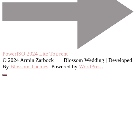
PowerISO 2024 Lite To𝚛rent
© 2024 Armin Zarbock
Blossom Wedding | Developed
By
Blossom Themes
. Powered by
WordPress
.