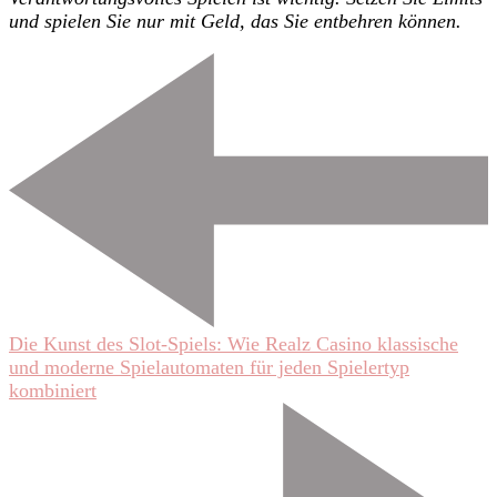
und spielen Sie nur mit Geld, das Sie entbehren können.
Post
Navigation
Die Kunst des Slot‑Spiels: Wie Realz Casino klassische
und moderne Spielautomaten für jeden Spielertyp
kombiniert