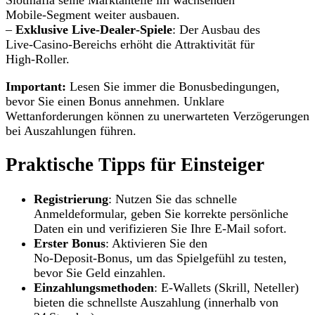
Mobile‑Segment weiter ausbauen.
–
Exklusive Live‑Dealer‑Spiele
: Der Ausbau des
Live‑Casino‑Bereichs erhöht die Attraktivität für
High‑Roller.
Important:
Lesen Sie immer die Bonusbedingungen,
bevor Sie einen Bonus annehmen. Unklare
Wettanforderungen können zu unerwarteten Verzögerungen
bei Auszahlungen führen.
Praktische Tipps für Einsteiger
Registrierung
: Nutzen Sie das schnelle
Anmeldeformular, geben Sie korrekte persönliche
Daten ein und verifizieren Sie Ihre E‑Mail sofort.
Erster Bonus
: Aktivieren Sie den
No‑Deposit‑Bonus, um das Spielgefühl zu testen,
bevor Sie Geld einzahlen.
Einzahlungsmethoden
: E‑Wallets (Skrill, Neteller)
bieten die schnellste Auszahlung (innerhalb von