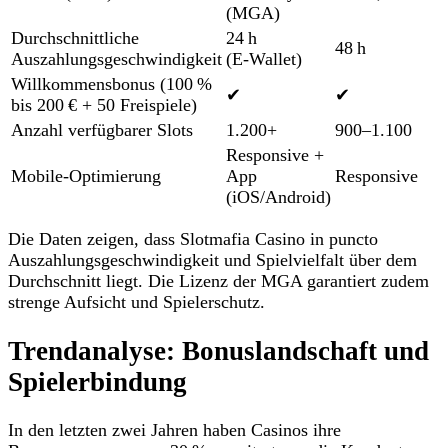
(MGA)
Durchschnittliche
24 h
48 h
Auszahlungsgeschwindigkeit
(E‑Wallet)
Willkommensbonus (100 %
✔
✔
bis 200 € + 50 Freispiele)
Anzahl verfügbarer Slots
1.200+
900–1.100
Responsive +
Mobile‑Optimierung
App
Responsive
(iOS/Android)
Die Daten zeigen, dass Slotmafia Casino in puncto
Auszahlungsgeschwindigkeit und Spielvielfalt über dem
Durchschnitt liegt. Die Lizenz der MGA garantiert zudem
strenge Aufsicht und Spielerschutz.
Trendanalyse: Bonuslandschaft und
Spielerbindung
In den letzten zwei Jahren haben Casinos ihre