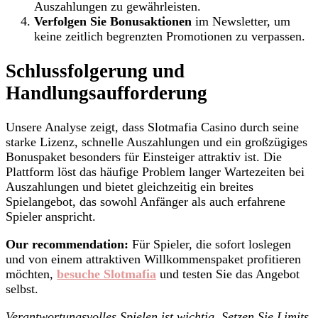
Auszahlungen zu gewährleisten.
Verfolgen Sie Bonusaktionen
im Newsletter, um
keine zeitlich begrenzten Promotionen zu verpassen.
Schlussfolgerung und
Handlungsaufforderung
Unsere Analyse zeigt, dass Slotmafia Casino durch seine
starke Lizenz, schnelle Auszahlungen und ein großzügiges
Bonuspaket besonders für Einsteiger attraktiv ist. Die
Plattform löst das häufige Problem langer Wartezeiten bei
Auszahlungen und bietet gleichzeitig ein breites
Spielangebot, das sowohl Anfänger als auch erfahrene
Spieler anspricht.
Our recommendation:
Für Spieler, die sofort loslegen
und von einem attraktiven Willkommenspaket profitieren
möchten,
besuche Slotmafia
und testen Sie das Angebot
selbst.
Verantwortungsvolles Spielen ist wichtig. Setzen Sie Limits