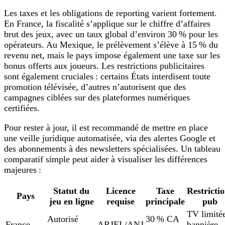
Les taxes et les obligations de reporting varient fortement.
En France, la fiscalité s’applique sur le chiffre d’affaires
brut des jeux, avec un taux global d’environ 30 % pour les
opérateurs. Au Mexique, le prélèvement s’élève à 15 % du
revenu net, mais le pays impose également une taxe sur les
bonus offerts aux joueurs. Les restrictions publicitaires
sont également cruciales : certains États interdisent toute
promotion télévisée, d’autres n’autorisent que des
campagnes ciblées sur des plateformes numériques
certifiées.
Pour rester à jour, il est recommandé de mettre en place
une veille juridique automatisée, via des alertes Google et
des abonnements à des newsletters spécialisées. Un tableau
comparatif simple peut aider à visualiser les différences
majeures :
Statut du
Licence
Taxe
Restricti
Pays
jeu en ligne
requise
principale
pub
TV limité
Autorisé
30 % CA
France
ARJEL/ANJ
bannière