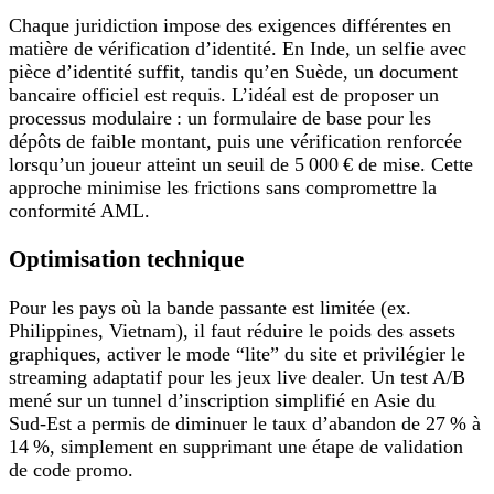
Chaque juridiction impose des exigences différentes en
matière de vérification d’identité. En Inde, un selfie avec
pièce d’identité suffit, tandis qu’en Suède, un document
bancaire officiel est requis. L’idéal est de proposer un
processus modulaire : un formulaire de base pour les
dépôts de faible montant, puis une vérification renforcée
lorsqu’un joueur atteint un seuil de 5 000 € de mise. Cette
approche minimise les frictions sans compromettre la
conformité AML.
Optimisation technique
Pour les pays où la bande passante est limitée (ex.
Philippines, Vietnam), il faut réduire le poids des assets
graphiques, activer le mode “lite” du site et privilégier le
streaming adaptatif pour les jeux live dealer. Un test A/B
mené sur un tunnel d’inscription simplifié en Asie du
Sud‑Est a permis de diminuer le taux d’abandon de 27 % à
14 %, simplement en supprimant une étape de validation
de code promo.