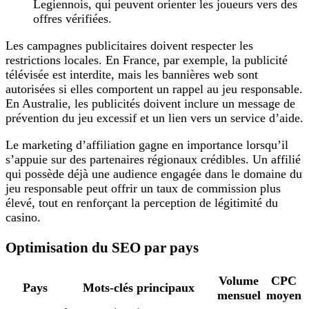
Legiennois, qui peuvent orienter les joueurs vers des
offres vérifiées.
Les campagnes publicitaires doivent respecter les
restrictions locales. En France, par exemple, la publicité
télévisée est interdite, mais les bannières web sont
autorisées si elles comportent un rappel au jeu responsable.
En Australie, les publicités doivent inclure un message de
prévention du jeu excessif et un lien vers un service d’aide.
Le marketing d’affiliation gagne en importance lorsqu’il
s’appuie sur des partenaires régionaux crédibles. Un affilié
qui possède déjà une audience engagée dans le domaine du
jeu responsable peut offrir un taux de commission plus
élevé, tout en renforçant la perception de légitimité du
casino.
Optimisation du SEO par pays
Volume
CPC
Pays
Mots‑clés principaux
mensuel
moyen