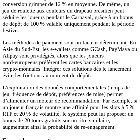
conversion grimper de 12 % en moyenne. De même, un
jeu de roulette aux couleurs du drapeau brésilien peut
séduire les joueurs pendant le Carnaval, grâce à un bonus
de dépôt de 100 % valable uniquement pendant la période
festive.
Les méthodes de paiement sont un facteur déterminant. En
Asie du Sud‑Est, les e‑wallets comme GCash, PayMaya ou
Alipay sont privilégiés, alors que les joueurs
nord‑européens préfèrent les cartes bancaires et les
crypto‑monnaies. Intégrer ces solutions dès le lancement
évite les frictions au moment du dépôt.
L’exploitation des données comportementales (temps de
jeu, fréquence de dépôt, préférences de mise) permet
d’alimenter un moteur de recommandation. Par exemple, si
un joueur français montre une affinité pour les slots à 5 %
RTP et 20 % de volatilité, le système peut lui proposer un
bonus de 20 tours gratuits sur un titre similaire,
augmentant ainsi la probabilité de ré‑engagement.