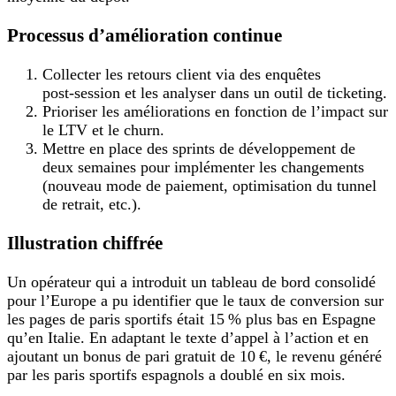
Processus d’amélioration continue
Collecter les retours client via des enquêtes
post‑session et les analyser dans un outil de ticketing.
Prioriser les améliorations en fonction de l’impact sur
le LTV et le churn.
Mettre en place des sprints de développement de
deux semaines pour implémenter les changements
(nouveau mode de paiement, optimisation du tunnel
de retrait, etc.).
Illustration chiffrée
Un opérateur qui a introduit un tableau de bord consolidé
pour l’Europe a pu identifier que le taux de conversion sur
les pages de paris sportifs était 15 % plus bas en Espagne
qu’en Italie. En adaptant le texte d’appel à l’action et en
ajoutant un bonus de pari gratuit de 10 €, le revenu généré
par les paris sportifs espagnols a doublé en six mois.