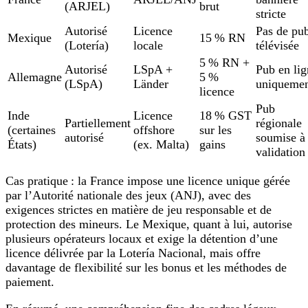
(ARJEL)
brut
stricte
Autorisé
Licence
Pas de pu
Mexique
15 % RN
(Lotería)
locale
télévisée
5 % RN +
Autorisé
LSpA +
Pub en lig
Allemagne
5 %
(LSpA)
Länder
uniqueme
licence
Pub
Inde
Licence
18 % GST
Partiellement
régionale
(certaines
offshore
sur les
autorisé
soumise à
États)
(ex. Malta)
gains
validation
Cas pratique : la France impose une licence unique gérée
par l’Autorité nationale des jeux (ANJ), avec des
exigences strictes en matière de jeu responsable et de
protection des mineurs. Le Mexique, quant à lui, autorise
plusieurs opérateurs locaux et exige la détention d’une
licence délivrée par la Lotería Nacional, mais offre
davantage de flexibilité sur les bonus et les méthodes de
paiement.