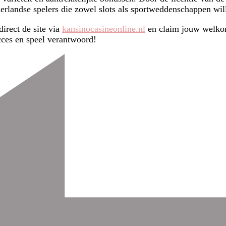
derlandse spelers die zowel slots als sportweddenschappen wi
irect de site via
kansinocasineonline.nl
en claim jouw welkoms
cces en speel verantwoord!