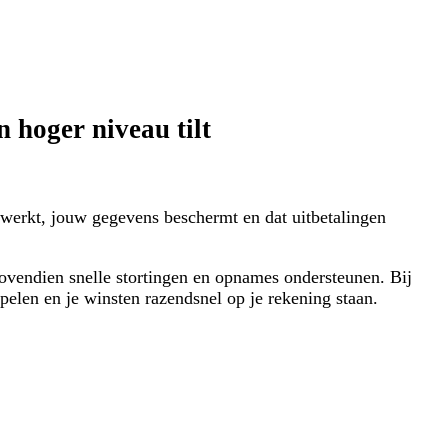
 hoger niveau tilt
k werkt, jouw gegevens beschermt en dat uitbetalingen
bovendien snelle stortingen en opnames ondersteunen. Bij
len en je winsten razendsnel op je rekening staan.