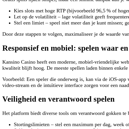
Kies slots met hoge RTP (bijvoorbeeld 96,5 % of hoger)
Let op de volatiliteit – lage volatiliteit geeft frequent
Stel een limiet – speel niet meer dan je kunt missen; 
Door deze stappen te volgen, maximaliseer je de waarde van d
Responsief en mobiel: spelen waar en
Kansino Casino heeft een moderne, mobiel‑vriendelijke websi
kwaliteit blijft hoog. De meeste spellen laden binnen enkel
Voorbeeld: Een speler die onderweg is, kan via de iOS‑app va
video‑stream en de intuïtieve interface zorgen voor een naad
Veiligheid en verantwoord spelen
Het platform biedt diverse tools om verantwoord gokken te 
Stortingslimieten – stel een maximum per dag, week o