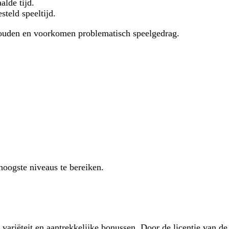
alde tijd.
teld speeltijd.
 houden en voorkomen problematisch speelgedrag.
hoogste niveaus te bereiken.
ariëteit en aantrekkelijke bonussen. Door de licentie van de 