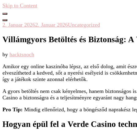
Skip to Content
Hacken Häckseln Düngen
2. Januar 2026
2. Januar 2026
Uncategorized
Villámgyors Betöltés és Biztonság: 
by
hacktsnoch
Amikor egy online kaszinóba lépsz, az első dolog, amit észr
elveszítheted a kedved, sőt a nyerési esélyeid is csökkenhet
így a játékok szinte azonnal elérhetők.
A gyors betöltés nem csak kényelmes, hanem biztonságos is.
Casino a biztonságra és a teljesítményre egyaránt nagy hangs
Pro Tip:
Mindig ellenőrizd, hogy a böngésződ naprakész leg
Hogyan épül fel a Verde Casino techn