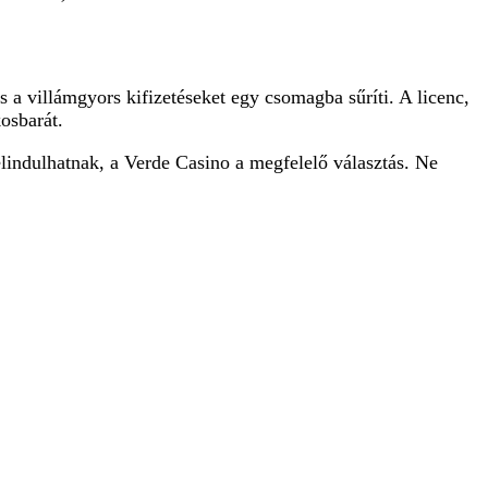
 a villámgyors kifizetéseket egy csomagba sűríti. A licenc,
kosbarát.
lindulhatnak, a Verde Casino a megfelelő választás. Ne