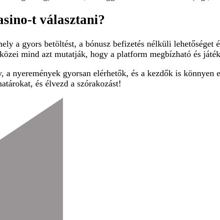
sino‑t választani?
 a gyors betöltést, a bónusz befizetés nélküli lehetőséget és
eszközei mind azt mutatják, hogy a platform megbízható és játé
y, a nyeremények gyorsan elérhetők, és a kezdők is könnyen e
 határokat, és élvezd a szórakozást!