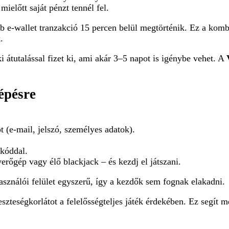
ielőtt saját pénzt tennél fel.
bb e‑wallet tranzakció 15 percen belül megtörténik. Ez a komb
.
átutalással fizet ki, ami akár 3–5 napot is igénybe vehet. A
lépésre
t (e‑mail, jelszó, személyes adatok).
 kóddal.
erőgép vagy élő blackjack – és kezdj el játszani.
sználói felület egyszerű, így a kezdők sem fognak elakadni.
eszteségkorlátot a felelősségteljes játék érdekében. Ez segít 