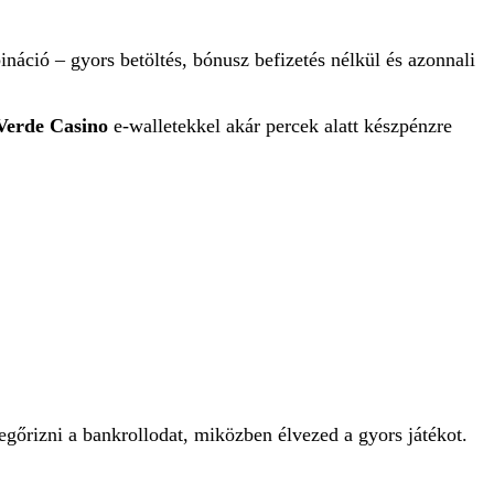
ináció – gyors betöltés, bónusz befizetés nélkül és azonnali
Verde Casino
e‑walletekkel akár percek alatt készpénzre
megőrizni a bankrollodat, miközben élvezed a gyors játékot.