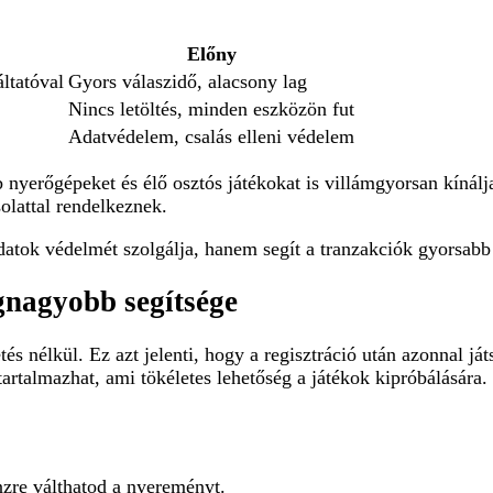
Előny
ltatóval
Gyors válaszidő, alacsony lag
Nincs letöltés, minden eszközön fut
Adatvédelem, csalás elleni védelem
b nyerőgépeket és élő osztós játékokat is villámgyorsan kínálj
olattal rendelkeznek.
atok védelmét szolgálja, hanem segít a tranzakciók gyorsabb 
egnagyobb segítsége
 nélkül. Ez azt jelenti, hogy a regisztráció után azonnal játs
artalmazhat, ami tökéletes lehetőség a játékok kipróbálására.
zre válthatod a nyereményt.