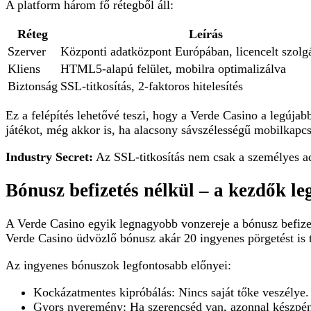
A platform három fő rétegből áll:
Réteg
Leírás
Szerver
Központi adatközpont Európában, licencelt szolgá
Kliens
HTML5‑alapú felület, mobilra optimalizálva
Biztonság
SSL‑titkosítás, 2‑faktoros hitelesítés
Ez a felépítés lehetővé teszi, hogy a Verde Casino a legújab
játékot, még akkor is, ha alacsony sávszélességű mobilkapcs
Industry Secret:
Az SSL‑titkosítás nem csak a személyes ad
Bónusz befizetés nélkül – a kezdők l
A Verde Casino egyik legnagyobb vonzereje a bónusz befizetés
Verde Casino üdvözlő bónusz akár 20 ingyenes pörgetést is t
Az ingyenes bónuszok legfontosabb előnyei:
Kockázatmentes kipróbálás: Nincs saját tőke veszélye.
Gyors nyeremény: Ha szerencséd van, azonnal készpén