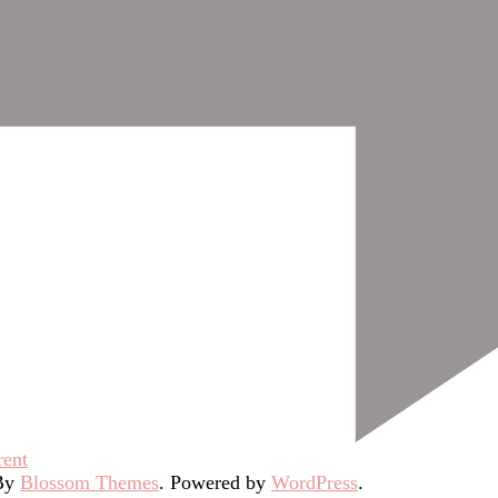
rent
 By
Blossom Themes
. Powered by
WordPress
.