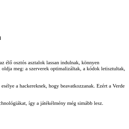
a
az élő osztós asztalok lassan indulnak, könnyen
oldja meg: a szerverek optimalizáltak, a kódok letisztultak,
z esélye a hackereknek, hogy beavatkozzanak. Ezért a Verde
chnológiákat, így a játékélmény még simább lesz.