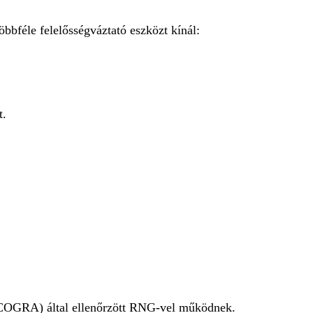
bbféle felelősségváztató eszközt kínál:
t.
, eCOGRA) által ellenőrzött RNG‑vel működnek.