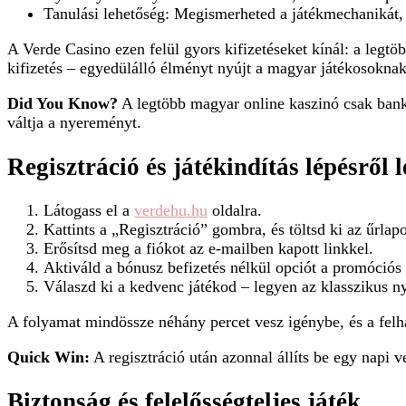
Tanulási lehetőség: Megismerheted a játékmechanikát, m
A Verde Casino ezen felül gyors kifizetéseket kínál: a legtö
kifizetés – egyedülálló élményt nyújt a magyar játékosoknak
Did You Know?
A legtöbb magyar online kaszinó csak banki 
váltja a nyereményt.
Regisztráció és játékindítás lépésről 
Látogass el a
verdehu.hu
oldalra.
Kattints a „Regisztráció” gombra, és töltsd ki az űrlapo
Erősítsd meg a fiókot az e‑mailben kapott linkkel.
Aktiváld a bónusz befizetés nélkül opciót a promóciós
Válaszd ki a kedvenc játékod – legyen az klasszikus ny
A folyamat mindössze néhány percet vesz igénybe, és a felha
Quick Win:
A regisztráció után azonnal állíts be egy napi v
Biztonság és felelősségteljes játék