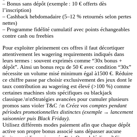
– Bonus sans dépôt (exemple : 10 € offerts dès
l’inscription)
– Cashback hebdomadaire (5–12 % retournés selon pertes
nettes)
– Programme fidélité cumulatif avec points échangeables
contre cash ou freebies
Pour exploiter pleinement ces offres il faut décortiquer
attentivement les wagering requirements indiqués dans
leurs termes : souvent exprimés comme “30x bonus +
dépôt”. Ainsi un bonus reçu de 50 € avec condition “30x”
nécessite un volume misé minimum égal à​1500 €. Réduire
ce chiffre passe par choisir exclusivement des jeux dont le
taux contribution au wagering est élevé (>100 %) comme
certaines machines slots spécifiques ou blackjack
classique.\n\nStratégies avancées pour cumuler plusieurs
promos sans violer T&C :\n
Créez vos comptes pendant
périodes promotionnelles distinctes (exemple → lancement
saisonnier puis Black Friday).
Utilisez différents modes paiement afin que chaque dépôt
active son propre bonus associé sans dépasser aucune