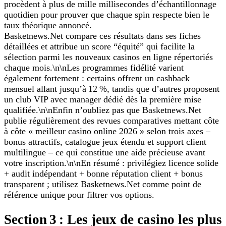
procèdent à plus de mille millisecondes d’échantillonnage
quotidien pour prouver que chaque spin respecte bien le
taux théorique annoncé.
Basketnews.Net compare ces résultats dans ses fiches
détaillées et attribue un score “équité” qui facilite la
sélection parmi les nouveaux casinos en ligne répertoriés
chaque mois.\n\nLes programmes fidélité varient
également fortement : certains offrent un cashback
mensuel allant jusqu’à 12 %, tandis que d’autres proposent
un club VIP avec manager dédié dès la première mise
qualifiée.\n\nEnfin n’oubliez pas que Basketnews.Net
publie régulièrement des revues comparatives mettant côte
à côte « meilleur casino online 2026 » selon trois axes –
bonus attractifs, catalogue jeux étendu et support client
multilingue – ce qui constitue une aide précieuse avant
votre inscription.\n\nEn résumé : privilégiez licence solide
+ audit indépendant + bonne réputation client + bonus
transparent ; utilisez Basketnews.Net comme point de
référence unique pour filtrer vos options.
Section 3 : Les jeux de casino les plus