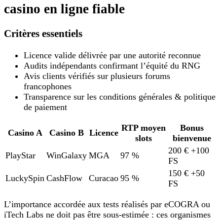
casino en ligne fiable
Critères essentiels
Licence valide délivrée par une autorité reconnue
Audits indépendants confirmant l’équité du RNG
Avis clients vérifiés sur plusieurs forums
francophones
Transparence sur les conditions générales & politique
de paiement
RTP moyen
Bonus
Casino A
Casino B
Licence
slots
bienvenue
200 € +100
PlayStar
WinGalaxy
MGA
97 %
FS
150 € +50
LuckySpin
CashFlow
Curacao
95 %
FS
L’importance accordée aux tests réalisés par eCOGRA ou
iTech Labs ne doit pas être sous‑estimée : ces organismes