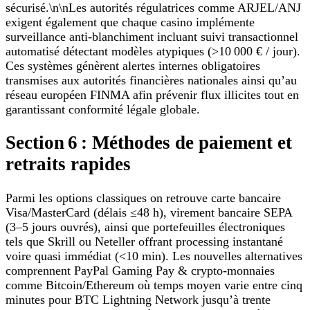
sécurisé.\n\nLes autorités régulatrices comme ARJEL/ANJ
exigent également que chaque casino implémente
surveillance anti‑blanchiment incluant suivi transactionnel
automatisé détectant modèles atypiques (>10 000 € / jour).
Ces systèmes génèrent alertes internes obligatoires
transmises aux autorités financières nationales ainsi qu’au
réseau européen FINMA afin prévenir flux illicites tout en
garantissant conformité légale globale.
Section 6 : Méthodes de paiement et
retraits rapides
Parmi les options classiques on retrouve carte bancaire
Visa/MasterCard (délais ≤48 h), virement bancaire SEPA
(3–5 jours ouvrés), ainsi que portefeuilles électroniques
tels que Skrill ou Neteller offrant processing instantané
voire quasi immédiat (<10 min). Les nouvelles alternatives
comprennent PayPal Gaming Pay & crypto-monnaies
comme Bitcoin/Ethereum où temps moyen varie entre cinq
minutes pour BTC Lightning Network jusqu’à trente