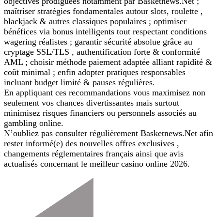
objectives prodiguées notamment par Basketnews.Net ;
maîtriser stratégies fondamentales autour slots, roulette ,
blackjack & autres classiques populaires ; optimiser
bénéfices via bonus intelligents tout respectant conditions
wagering réalistes ; garantir sécurité absolue grâce au
cryptage SSL/TLS , authentification forte & conformité
AML ; choisir méthode paiement adaptée alliant rapidité &
coût minimal ; enfin adopter pratiques responsables
incluant budget limité & pauses régulières.
En appliquant ces recommandations vous maximisez non
seulement vos chances divertissantes mais surtout
minimisez risques financiers ou personnels associés au
gambling online.
N’oubliez pas consulter régulièrement Basketnews.Net afin
rester informé(e) des nouvelles offres exclusives ,
changements réglementaires français ainsi que avis
actualisés concernant le meilleur casino online 2026.
Post
Navigation