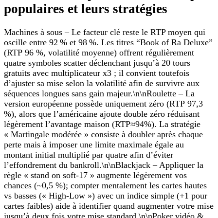
populaires et leurs stratégies
Machines à sous – Le facteur clé reste le RTP moyen qui
oscille entre 92 % et 98 %. Les titres “Book of Ra Deluxe”
(RTP 96 %, volatilité moyenne) offrent régulièrement
quatre symboles scatter déclenchant jusqu’à 20 tours
gratuits avec multiplicateur x3 ; il convient toutefois
d’ajuster sa mise selon la volatilité afin de survivre aux
séquences longues sans gain majeur.\n\nRoulette – La
version européenne possède uniquement zéro (RTP 97,3
%), alors que l’américaine ajoute double zéro réduisant
légèrement l’avantage maison (
RTP≈94%). La stratégie
« Martingale modérée » consiste à doubler après chaque
perte mais à imposer une limite maximale égale au
montant initial multiplié par quatre afin d’éviter
l’effondrement du bankroll.\n\nBlackjack – Appliquer la
règle « stand on soft‑17 » augmente légèrement vos
chances (~0,5 %); compter mentalement les cartes hautes
vs basses (« High‑Low ») avec un indice simple (+1 pour
cartes faibles) aide à identifier quand augmenter votre mise
jusqu’à deux fois votre mise standard.\n\nPoker vidéo &