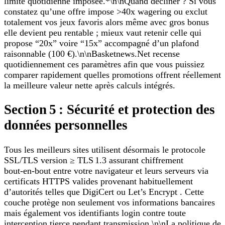
limite quotidienne imposée.*\n\nQuand décliner ? Si vous
constatez qu’une offre impose >40x wagering ou exclut
totalement vos jeux favoris alors même avec gros bonus
elle devient peu rentable ; mieux vaut retenir celle qui
propose “20x” voire “15x” accompagné d’un plafond
raisonnable (
100 €).\n\nBasketnews.Net recense
quotidiennement ces paramètres afin que vous puissiez
comparer rapidement quelles promotions offrent réellement
la meilleure valeur nette après calculs intégrés.
Section 5 : Sécurité et protection des
données personnelles
Tous les meilleurs sites utilisent désormais le protocole
SSL/TLS version ≥ TLS 1.​3 assurant chiffrement
bout‑en‑bout entre votre navigateur et leurs serveurs via
certificats HTTPS valides provenant habituellement
d’autorités telles que DigiCert ou Let’s Encrypt . Cette
couche protège non seulement vos informations bancaires
mais également vos identifiants login contre toute
interception tierce pendant transmission.\n\nLa politique de