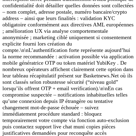
confidentialité doit détailler quelles données sont collectées
– nom complet, adresse postale, numéro bancaire/crypto
address – ainsi que leurs finalités : validation KYC
obligatoire conformément aux directives AML européennes
; amélioration UX via analyse comportementale
anonymisée ; marketing ciblé uniquement si consentement
explicite fourni lors création du
compte.\n\nL’authentification forte représente aujourd’hui
la norme recommandée : activation possible via application
mobile génératrice OTP ou token matériel YubiKey . De
nombreux opérateurs affichent clairement cette option dans
leur tableau récapitulatif présent sur Basketnews.Net où ils
sont classés selon robustesse sécurité (“niveau gold”
lorsqu’ils offrent OTP + email verification).\n\nEn cas
compromise suspectée – notifications inhabituelles telles
qu’une connexion depuis IP étrangère ou tentative
changement mot‑de‑passe échouée – suivez
immédiatement procédure standard : bloquez
temporairement votre compte via fonction auto‑exclusion
puis contactez support live chat muni copies pièces
justificatives demandées pour reconquête accès