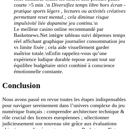
courte >5 min .\n
Diversifiez temps libre hors écran ‑
pratique sports légers , lectures ou activités créatives
permettant reset mental.; cela diminue risque
impulsivité liée dopamine jeu continu.
\n
Le meilleur casino online recommandé par
Basketnews.Net intègre tableau suivi dépenses temps
réel affichant graphique journalier consommation jeu
vs limite fixée ; cela aide visuellement garder
maîtrise totale.\nEnfin rappelez-vous qu’une
expérience ludique durable repose avant tout sur
équilibre budgétaire strict combiné à conscience
émotionnelle constante.
Conclusion
Nous avons passé en revue toutes les étapes indispensables
pour naviguer sereinement dans l’univers complexe du jeu
numérique français : comprendre architecture technique &
rôle crucial des licences européennes ; sélectionner
judicieusement son nouveau site grâce aux évaluations