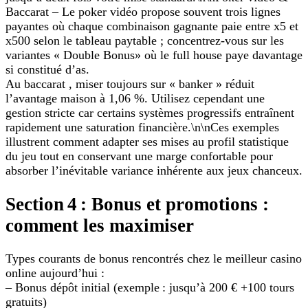
Baccarat – Le poker vidéo propose souvent trois lignes
payantes où chaque combinaison gagnante paie entre x5 et
x500 selon le tableau paytable ; concentrez‑vous sur les
variantes « Double Bonus» où le full house paye davantage
si constitué d’as.
Au baccarat , miser toujours sur « banker » réduit
l’avantage maison à
1,06 %. Utilisez cependant une
gestion stricte car certains systèmes progressifs entraînent
rapidement une saturation financière.\n\nCes exemples
illustrent comment adapter ses mises au profil statistique
du jeu tout en conservant une marge confortable pour
absorber l’inévitable variance inhérente aux jeux chanceux.
Section 4 : Bonus et promotions :
comment les maximiser
Types courants de bonus rencontrés chez le meilleur casino
online aujourd’hui :
– Bonus dépôt initial (exemple : jusqu’à 200 € +100 tours
gratuits)