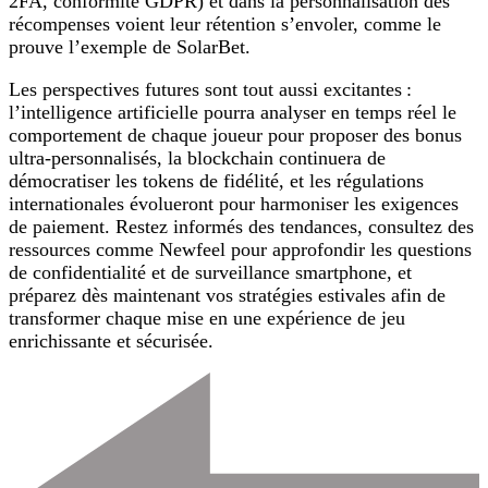
2FA, conformité GDPR) et dans la personnalisation des
récompenses voient leur rétention s’envoler, comme le
prouve l’exemple de SolarBet.
Les perspectives futures sont tout aussi excitantes :
l’intelligence artificielle pourra analyser en temps réel le
comportement de chaque joueur pour proposer des bonus
ultra‑personnalisés, la blockchain continuera de
démocratiser les tokens de fidélité, et les régulations
internationales évolueront pour harmoniser les exigences
de paiement. Restez informés des tendances, consultez des
ressources comme Newfeel pour approfondir les questions
de confidentialité et de surveillance smartphone, et
préparez dès maintenant vos stratégies estivales afin de
transformer chaque mise en une expérience de jeu
enrichissante et sécurisée.
Post
Navigation