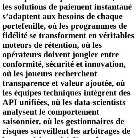
les solutions de paiement instantané
s’adaptent aux besoins de chaque
portefeuille, où les programmes de
fidélité se transforment en véritables
moteurs de rétention, où les
opérateurs doivent jongler entre
conformité, sécurité et innovation,
où les joueurs recherchent
transparence et valeur ajoutée, où
les équipes techniques intègrent des
API unifiées, où les data‑scientists
analysent le comportement
saisonnier, où les gestionnaires de
risques surveillent les arbitrages de